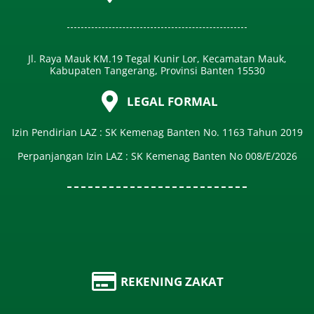
Jl. Raya Mauk KM.19 Tegal Kunir Lor, Kecamatan Mauk,
Kabupaten Tangerang, Provinsi Banten 15530
LEGAL FORMAL
Izin Pendirian LAZ : SK Kemenag Banten No. 1163 Tahun 2019
Perpanjangan Izin LAZ : SK Kemenag Banten No 008/E/2026​
REKENING ZAKAT