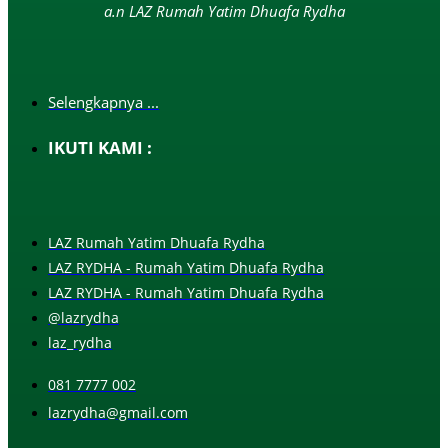
a.n LAZ Rumah Yatim Dhuafa Rydha
Selengkapnya ...
IKUTI KAMI :
LAZ Rumah Yatim Dhuafa Rydha
LAZ RYDHA - Rumah Yatim Dhuafa Rydha
LAZ RYDHA - Rumah Yatim Dhuafa Rydha
@lazrydha
laz_rydha
081 7777 002
lazrydha@gmail.com