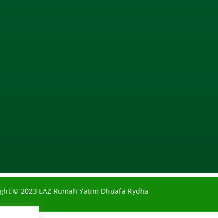
ight © 2023 LAZ Rumah Yatim Dhuafa Rydha