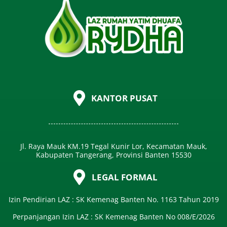
KANTOR PUSAT
Jl. Raya Mauk KM.19 Tegal Kunir Lor, Kecamatan Mauk,
Kabupaten Tangerang, Provinsi Banten 15530
LEGAL FORMAL
Izin Pendirian LAZ : SK Kemenag Banten No. 1163 Tahun 2019
Perpanjangan Izin LAZ : SK Kemenag Banten No 008/E/2026​