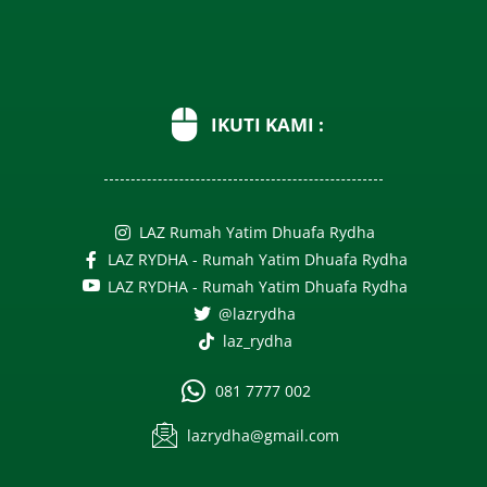
IKUTI KAMI :
LAZ Rumah Yatim Dhuafa Rydha
LAZ RYDHA - Rumah Yatim Dhuafa Rydha
LAZ RYDHA - Rumah Yatim Dhuafa Rydha
@lazrydha
laz_rydha
081 7777 002
lazrydha@gmail.com