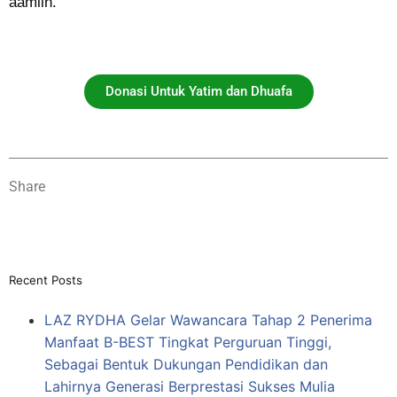
aamiin.
Donasi Untuk Yatim dan Dhuafa
Share
Recent Posts
LAZ RYDHA Gelar Wawancara Tahap 2 Penerima
Manfaat B-BEST Tingkat Perguruan Tinggi,
Sebagai Bentuk Dukungan Pendidikan dan
Lahirnya Generasi Berprestasi Sukses Mulia