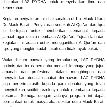
dilakukan LAZ RYDHA untuk menyebarkan ilmu dan
keberkahan.
Kegiatan penyaluran ini dilaksanakan di Kp. Mauk Utara
Ds.Mauk Barat. Penyaluran sedekah Al-Qur’an dan Iqra
ini bertujuan untuk memberikan semangat kepada
jamaah agar selalu membaca Al-Qur’an. Tujuan lain dari
kegiatan ini adalah untuk menggantikan Al-Qur’an dan
Iqro yang mungkin sudah lusuh dan tidak layak pakai.
Walau belum banyak yang tersalurkan, LAZ RYDHA
optimis dan terus berusaha menjadi lembaga yang jujur,
amanah dan profesional dalam menghimpun dan
menyalurkan donasi sahabat dermawan. LAZ RYDHA
juga berterimakasih kepada para donatur yang telah
menyisihkan sedikit rezekinya untuk membantu kepada
sesama. Semoga dengan adanya program ini dapat
bermanfaat untuk masyarakat sekitar desa Mauk Barat,