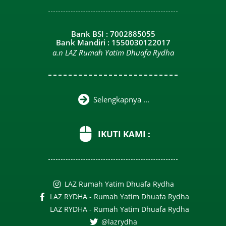
Bank BSI : 7002885055
Bank Mandiri : 1550030122017
a.n LAZ Rumah Yatim Dhuafa Rydha
Selengkapnya ...
IKUTI KAMI :
LAZ Rumah Yatim Dhuafa Rydha
LAZ RYDHA - Rumah Yatim Dhuafa Rydha
LAZ RYDHA - Rumah Yatim Dhuafa Rydha
@lazrydha