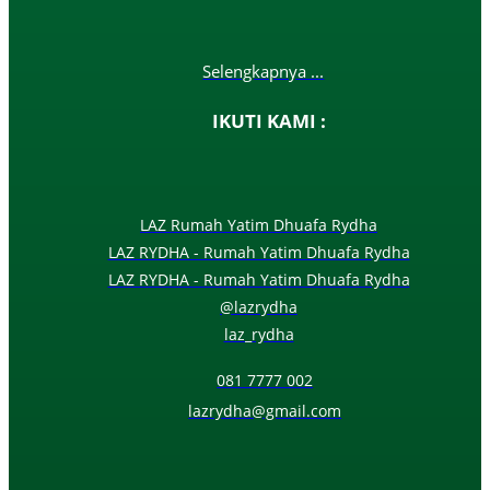
Selengkapnya ...
IKUTI KAMI :
LAZ Rumah Yatim Dhuafa Rydha
LAZ RYDHA - Rumah Yatim Dhuafa Rydha
LAZ RYDHA - Rumah Yatim Dhuafa Rydha
@lazrydha
laz_rydha
081 7777 002
lazrydha@gmail.com