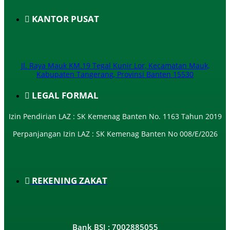
KANTOR PUSAT
Jl. Raya Mauk KM.19 Tegal Kunir Lor, Kecamatan Mauk,
Kabupaten Tangerang, Provinsi Banten 15530
LEGAL FORMAL
Izin Pendirian LAZ : SK Kemenag Banten No. 1163 Tahun 2019
Perpanjangan Izin LAZ : SK Kemenag Banten No 008/E/2026​
REKENING ZAKAT
Bank BSI : 7002885055