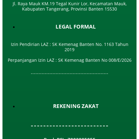
Jl. Raya Mauk KM.19 Tegal Kunir Lor, Kecamatan Mauk,
Kabupaten Tangerang, Provinsi Banten 15530
LEGAL FORMAL
Izin Pendirian LAZ : SK Kemenag Banten No. 1163 Tahun
2019
Perpanjangan Izin LAZ : SK Kemenag Banten No 008/E/2026​
REKENING ZAKAT