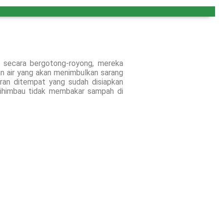
 secara bergotong-royong, mereka
n air yang akan menimbulkan sarang
an ditempat yang sudah disiapkan
dihimbau tidak membakar sampah di