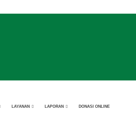
LAYANAN
LAPORAN
DONASI ONLINE