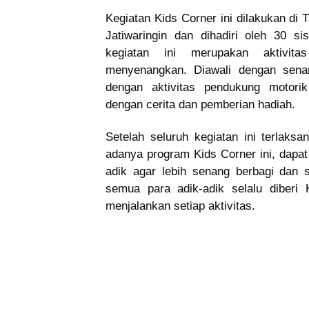
Kegiatan Kids Corner ini dilakukan di 
Jatiwaringin dan dihadiri oleh 30 s
kegiatan ini merupakan aktivit
menyenangkan. Diawali dengan sena
dengan aktivitas pendukung motorik
dengan cerita dan pemberian hadiah.
Setelah seluruh kegiatan ini terlak
adanya program Kids Corner ini, dapa
adik agar lebih senang berbagi dan 
semua para adik-adik selalu diberi
menjalankan setiap aktivitas.