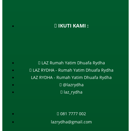
IKUTI KAMI :
LAZ Rumah Yatim Dhuafa Rydha
LAZ RYDHA - Rumah Yatim Dhuafa Rydha
LAZ RYDHA - Rumah Yatim Dhuafa Rydha
@lazrydha
laz_rydha
081 7777 002
lazrydha@gmail.com