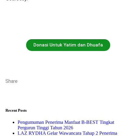
Donasi Untuk Yatim dan Dhuafa
Share
Recent Posts
Pengumuman Penerima Manfaat B-BEST Tingkat
Pergurun Tinggi Tahun 2026
LAZ RYDHA Gelar Wawancara Tahap 2 Penerima