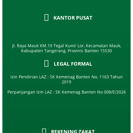
KANTOR PUSAT
Jl. Raya Mauk KM.19 Tegal Kunir Lor, Kecamatan Mauk,
Kabupaten Tangerang, Provinsi Banten 15530
LEGAL FORMAL
Izin Pendirian LAZ : SK Kemenag Banten No. 1163 Tahun
2019
Perpanjangan Izin LAZ : SK Kemenag Banten No 008/E/2026​
REKENING ZAKAT