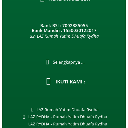
Bank BSI : 7002885055
Bank Mandiri : 1550030122017
a.n LAZ Rumah Yatim Dhuafa Rydha
Selengkapnya ...
IKUTI KAMI :
LAZ Rumah Yatim Dhuafa Rydha
LAZ RYDHA - Rumah Yatim Dhuafa Rydha
LAZ RYDHA - Rumah Yatim Dhuafa Rydha