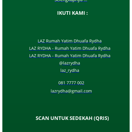
IKUTI KAMI :
LAZ Rumah Yatim Dhuafa Rydha
LAZ RYDHA - Rumah Yatim Dhuafa Rydha
LAZ RYDHA - Rumah Yatim Dhuafa Rydha
@lazrydha
laz_rydha
081 7777 002
lazrydha@gmail.com
SCAN UNTUK SEDEKAH (QRIS)