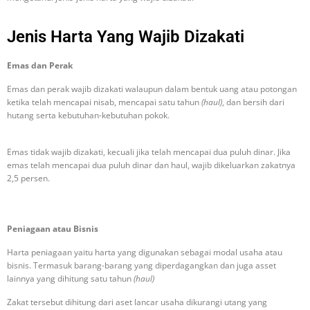
Jenis Harta Yang Wajib Dizakati
Emas dan Perak
Emas dan perak wajib dizakati walaupun dalam bentuk uang atau potongan
ketika telah mencapai nisab, mencapai satu tahun
(haul)
, dan bersih dari
hutang serta kebutuhan-kebutuhan pokok.
Emas tidak wajib dizakati, kecuali jika telah mencapai dua puluh dinar. Jika
emas telah mencapai dua puluh dinar dan haul, wajib dikeluarkan zakatnya
2,5 persen.
Peniagaan atau Bisnis
Harta peniagaan yaitu harta yang digunakan sebagai modal usaha atau
bisnis. Termasuk barang-barang yang diperdagangkan dan juga asset
lainnya yang dihitung satu tahun
(haul)
Zakat tersebut dihitung dari aset lancar usaha dikurangi utang yang