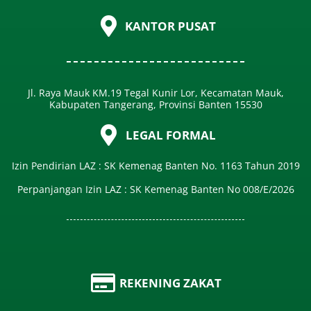
KANTOR PUSAT
Jl. Raya Mauk KM.19 Tegal Kunir Lor, Kecamatan Mauk,
Kabupaten Tangerang, Provinsi Banten 15530
LEGAL FORMAL
Izin Pendirian LAZ : SK Kemenag Banten No. 1163 Tahun 2019
Perpanjangan Izin LAZ : SK Kemenag Banten No 008/E/2026​
REKENING ZAKAT