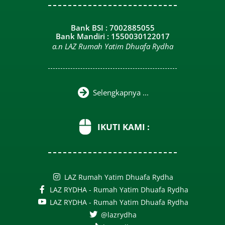
Bank BSI : 7002885055
Bank Mandiri : 1550030122017
a.n LAZ Rumah Yatim Dhuafa Rydha
Selengkapnya ...
IKUTI KAMI :
LAZ Rumah Yatim Dhuafa Rydha
LAZ RYDHA - Rumah Yatim Dhuafa Rydha
LAZ RYDHA - Rumah Yatim Dhuafa Rydha
@lazrydha