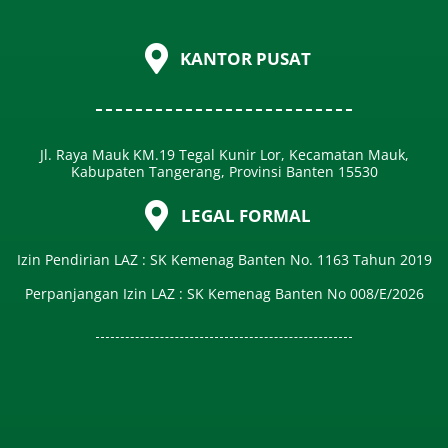
KANTOR PUSAT
Jl. Raya Mauk KM.19 Tegal Kunir Lor, Kecamatan Mauk,
Kabupaten Tangerang, Provinsi Banten 15530
LEGAL FORMAL
Izin Pendirian LAZ : SK Kemenag Banten No. 1163 Tahun 2019
Perpanjangan Izin LAZ : SK Kemenag Banten No 008/E/2026​