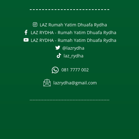
LAZ Rumah Yatim Dhuafa Rydha
LAZ RYDHA - Rumah Yatim Dhuafa Rydha
LAZ RYDHA - Rumah Yatim Dhuafa Rydha
@lazrydha
laz_rydha
081 7777 002
lazrydha@gmail.com