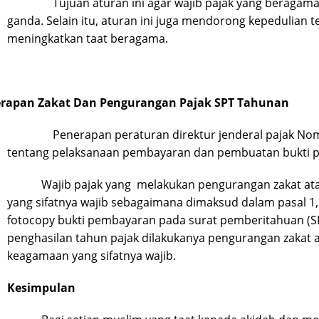
Tujuan aturan ini agar wajib pajak yang beragama i
ganda. Selain itu, aturan ini juga mendorong kepedulian
meningkatkan taat beragama.
rapan Zakat Dan Pengurangan Pajak SPT Tahunan
Penerapan peraturan direktur jenderal pajak Nomo
tentang pelaksanaan pembayaran dan pembuatan bukti p
Wajib pajak yang melakukan pengurangan zakat 
yang sifatnya wajib sebagaimana dimaksud dalam pasal 1
fotocopy bukti pembayaran pada surat pemberitahuan (S
penghasilan tahun pajak dilakukanya pengurangan zakat
keagamaan yang sifatnya wajib.
Kesimpulan