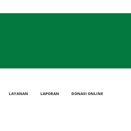
LAYANAN
LAPORAN
DONASI ONLINE