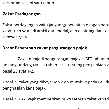
seekor anak sapi satu tahun.
Zakat Perdagangan
Zakat perdagangan yaitu jangan yg berkaitan dengan berda
ketentuan yakni di ambil dari modal, dan di hitung dari to
sebesar 2,5 %.
Dasar Penetapan zakat pengurangan pajak
Zakat menjadi pengurangan pajak di SPT tahunan. H
undang-undang No. 23 Tahun 2011 tentang pengelolaan z
pasal 23 ayat 1-2.
Pasal 22 zakat yang dibayarkan oleh muzaki kepada LAZ d
penghasilan kena pajak.
Pasal 23 LAZ wajib memberikan bukti setoran zakat kepad