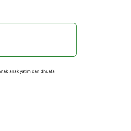
 anak-anak yatim dan dhuafa