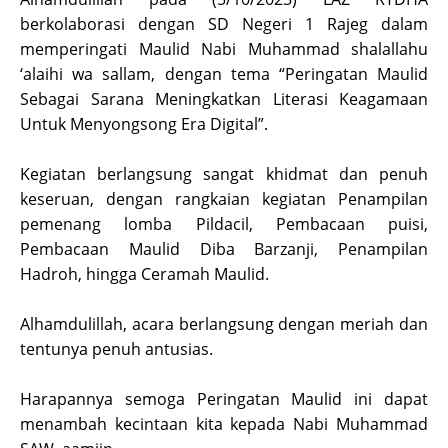
berkolaborasi dengan SD Negeri 1 Rajeg dalam
memperingati Maulid Nabi Muhammad shalallahu
‘alaihi wa sallam, dengan tema “Peringatan Maulid
Sebagai Sarana Meningkatkan Literasi Keagamaan
Untuk Menyongsong Era Digital”.
Kegiatan berlangsung sangat khidmat dan penuh
keseruan, dengan rangkaian kegiatan Penampilan
pemenang lomba Pildacil, Pembacaan puisi,
Pembacaan Maulid Diba Barzanji, Penampilan
Hadroh, hingga Ceramah Maulid.
Alhamdulillah, acara berlangsung dengan meriah dan
tentunya penuh antusias.
Harapannya semoga Peringatan Maulid ini dapat
menambah kecintaan kita kepada Nabi Muhammad