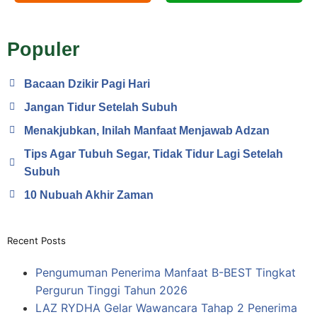
Populer
Bacaan Dzikir Pagi Hari
Jangan Tidur Setelah Subuh
Menakjubkan, Inilah Manfaat Menjawab Adzan
Tips Agar Tubuh Segar, Tidak Tidur Lagi Setelah
Subuh
10 Nubuah Akhir Zaman
Recent Posts
Pengumuman Penerima Manfaat B-BEST Tingkat
Pergurun Tinggi Tahun 2026
LAZ RYDHA Gelar Wawancara Tahap 2 Penerima