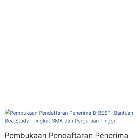
Pembukaan Pendaftaran Penerima