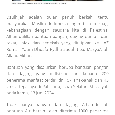
Dzulhijah adalah bulan penuh berkah, tentu
masyarakat Muslim Indonesia ingin bisa berbagi
kebahagiaan dengan saudara kita di Palestina,
Alhamdulillah bantuan pangan, daging dan air dari
zakat, infak dan sedekah yang dititipkan ke LAZ
Rumah Yatim Dhuafa Rydha sudah tiba, MasyaAllah
Allahu Akbar.
Bantuan yang disalurkan berupa bantuan pangan
dan daging yang didistribusikan kepada 200
penerima manfaat terdiri dr 157 anak-anak dan 43
lansia tepatnya di Palestina, Gaza Selatan, Shujaiyah
pada kamis, 13 Juni 2024.
Tidak hanya pangan dan daging, Alhamdulillah
bantuan Air bersih telah diterima 1000 penerima