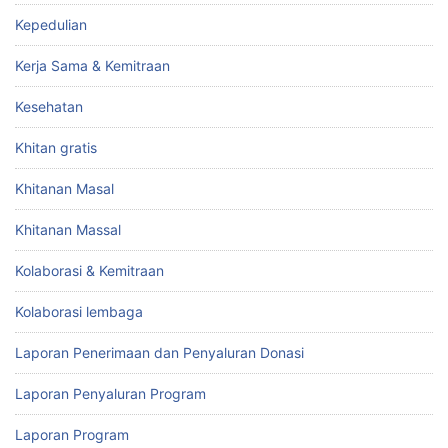
Kepedulian
Kerja Sama & Kemitraan
Kesehatan
Khitan gratis
Khitanan Masal
Khitanan Massal
Kolaborasi & Kemitraan
Kolaborasi lembaga
Laporan Penerimaan dan Penyaluran Donasi
Laporan Penyaluran Program
Laporan Program