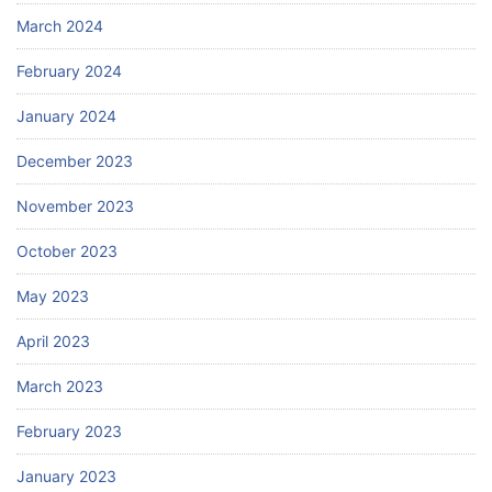
March 2024
February 2024
January 2024
December 2023
November 2023
October 2023
May 2023
April 2023
March 2023
February 2023
January 2023