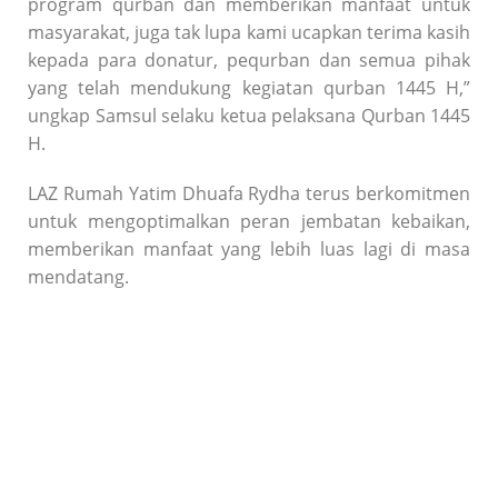
program qurban dan memberikan manfaat untuk
masyarakat, juga tak lupa kami ucapkan terima kasih
kepada para donatur, pequrban dan semua pihak
yang telah mendukung kegiatan qurban 1445 H,”
ungkap Samsul selaku ketua pelaksana Qurban 1445
H.
LAZ Rumah Yatim Dhuafa Rydha terus berkomitmen
untuk mengoptimalkan peran jembatan kebaikan,
memberikan manfaat yang lebih luas lagi di masa
mendatang.