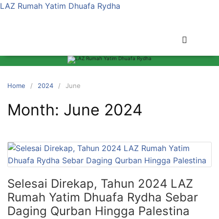
LAZ Rumah Yatim Dhuafa Rydha
Home
2024
June
Month:
June 2024
Selesai Direkap, Tahun 2024 LAZ
Rumah Yatim Dhuafa Rydha Sebar
Daging Qurban Hingga Palestina