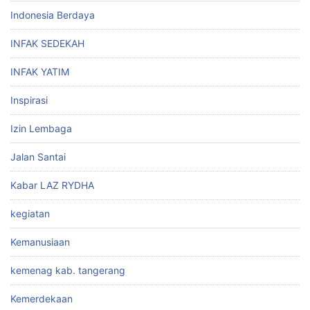
Indonesia Berdaya
INFAK SEDEKAH
INFAK YATIM
Inspirasi
Izin Lembaga
Jalan Santai
Kabar LAZ RYDHA
kegiatan
Kemanusiaan
kemenag kab. tangerang
Kemerdekaan