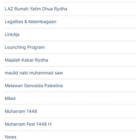
LAZ Rumah Yatim Dhua Rydha
Legalitas & Kelembagaan
LinkAja
Lounching Program
Majalah Kabar Rydha
maulid nabi muhammad saw
Melawan Genosida Palestina
Milad
Muharram 1448
Muharram Fest 1448 H
News