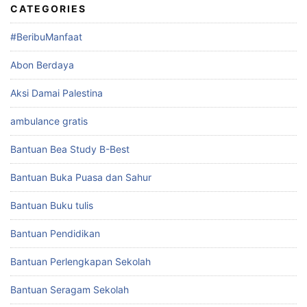
CATEGORIES
#BeribuManfaat
Abon Berdaya
Aksi Damai Palestina
ambulance gratis
Bantuan Bea Study B-Best
Bantuan Buka Puasa dan Sahur
Bantuan Buku tulis
Bantuan Pendidikan
Bantuan Perlengkapan Sekolah
Bantuan Seragam Sekolah