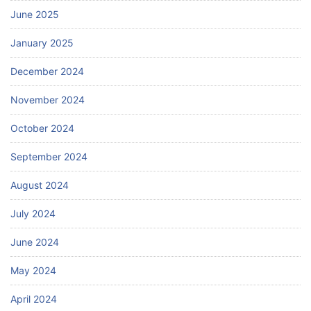
June 2025
January 2025
December 2024
November 2024
October 2024
September 2024
August 2024
July 2024
June 2024
May 2024
April 2024