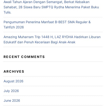
Awali Tahun Ajaran Dengan Semangat, Berkat Kebaikan
Sahabat, 28 Siswa Baru SMPTQ Rydha Menerima Paket Buku
Tulis.
Pengumuman Penerima Manfaat B-BEST SMA Reguler &
Tahfizh 2026
Amazing Muharram Trip 1448 H, LAZ RYDHA Hadirkan Liburan
Edukatif dan Penuh Keceriaan Bagi Anak-Anak
RECENT COMMENTS
ARCHIVES
August 2026
July 2026
June 2026