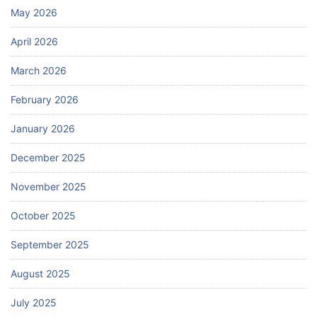
May 2026
April 2026
March 2026
February 2026
January 2026
December 2025
November 2025
October 2025
September 2025
August 2025
July 2025