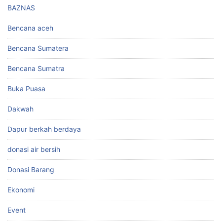
BAZNAS
Bencana aceh
Bencana Sumatera
Bencana Sumatra
Buka Puasa
Dakwah
Dapur berkah berdaya
donasi air bersih
Donasi Barang
Ekonomi
Event