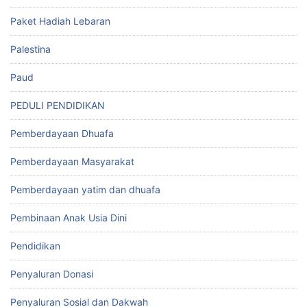
Paket Hadiah Lebaran
Palestina
Paud
PEDULI PENDIDIKAN
Pemberdayaan Dhuafa
Pemberdayaan Masyarakat
Pemberdayaan yatim dan dhuafa
Pembinaan Anak Usia Dini
Pendidikan
Penyaluran Donasi
Penyaluran Sosial dan Dakwah