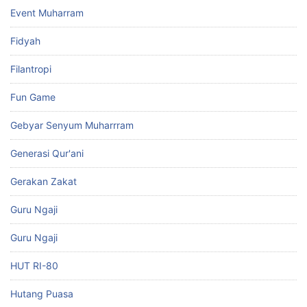
Event Muharram
Fidyah
Filantropi
Fun Game
Gebyar Senyum Muharrram
Generasi Qur'ani
Gerakan Zakat
Guru Ngaji
Guru Ngaji
HUT RI-80
Hutang Puasa