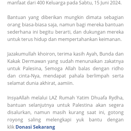
manfaat dari 400 Keluarga pada Sabtu, 15 Juni 2024.
Bantuan yang diberikan mungkin dimata sebagian
orang biasa-biasa saja, namun bagi mereka bantuan
sederhana ini begitu berarti, dan dukungan mereka
untuk terus hidup dan mempertahankan keimanan.
Jazakumullah khoiron, terima kasih Ayah, Bunda dan
Kakak Dermawan yang sudah menunaikan zakatnya
untuk Palesina, Semoga Allah balas dengan ridho
dan cinta-Nya, mendapat pahala berlimpah serta
selamat dunia akhirat, aamiin.
InsyaAllah melalui LAZ Rumah Yatim Dhuafa Rydha,
bantuan selanjutnya untuk Palestina akan segera
disalurkan, namun masih kurang saat ini, gotong
royong saling melengkapi yuk bantu dengan
klik
Donasi Sekarang