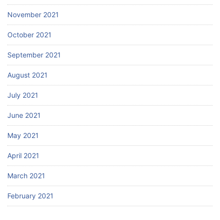
November 2021
October 2021
September 2021
August 2021
July 2021
June 2021
May 2021
April 2021
March 2021
February 2021