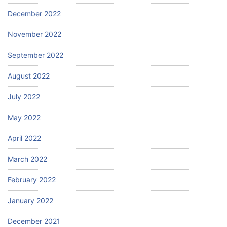
December 2022
November 2022
September 2022
August 2022
July 2022
May 2022
April 2022
March 2022
February 2022
January 2022
December 2021