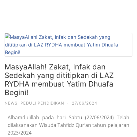
MasyaAllah! Zakat, Infak dan
Sedekah yang dititipkan di LAZ
RYDHA membuat Yatim Dhuafa
Begini!
NEWS
,
PEDULI PENDIDIKAN
·
27/06/2024
Alhamdulillah pada hari Sabtu (22/06/2024) Telah
dilaksanakan Wisuda Tahfidz Qur’an tahun pelajaran
2023/2024