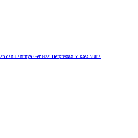
dan Lahirnya Generasi Berprestasi Sukses Mulia