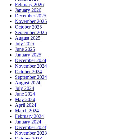
February 2026
January 2026
December 2025
November 2025
October 2025
September 2025
August 2025
July 2025
June 2025
January 2025
December 2024
November 2024
October 2024
September 2024
August 2024
July 2024
June 2024
May 2024
April 2024
March 2024
February 2024
January 2024
December 2023
November 2023
October 2023