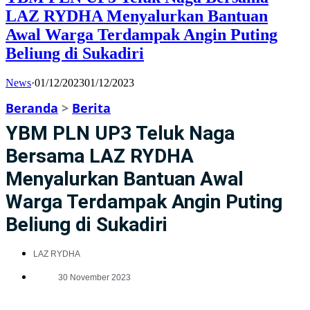
LAZ RYDHA Menyalurkan Bantuan
Awal Warga Terdampak Angin Puting
Beliung di Sukadiri
News
·
01/12/2023
01/12/2023
Beranda
>
Berita
YBM PLN UP3 Teluk Naga
Bersama LAZ RYDHA
Menyalurkan Bantuan Awal
Warga Terdampak Angin Puting
Beliung di Sukadiri
LAZ RYDHA
30 November 2023