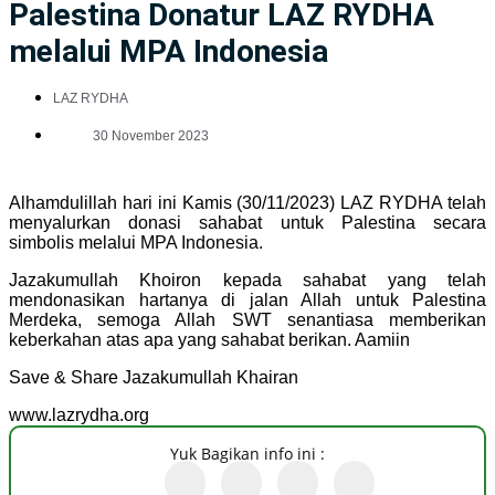
Palestina Donatur LAZ RYDHA
melalui MPA Indonesia
LAZ RYDHA
30 November 2023
Alhamdulillah hari ini Kamis (30/11/2023) LAZ RYDHA telah
menyalurkan donasi sahabat untuk Palestina secara
simbolis melalui MPA Indonesia.
Jazakumullah Khoiron kepada sahabat yang telah
mendonasikan hartanya di jalan Allah untuk Palestina
Merdeka, semoga Allah SWT senantiasa memberikan
keberkahan atas apa yang sahabat berikan. Aamiin
Save & Share Jazakumullah Khairan
www.lazrydha.org
Yuk Bagikan info ini :