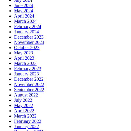
July 2024
June 2024
May 2024
April 2024
March 2024
February 2024
January 2024
December 2023
November 2023
October 2023
May 2023
April 2023
March 2023
February 2023
January 2023
December 2022
November 2022
September 2022
August 2022
July 2022
May 2022
April 2022
March 2022
February 2022
January 2022