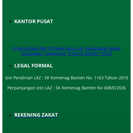
KANTOR PUSAT
Jl. Raya Mauk KM.19 Tegal Kunir Lor, Kecamatan Mauk,
Kabupaten Tangerang, Provinsi Banten 15530
LEGAL FORMAL
Izin Pendirian LAZ : SK Kemenag Banten No. 1163 Tahun 2019
Perpanjangan Izin LAZ : SK Kemenag Banten No 008/E/2026​
REKENING ZAKAT