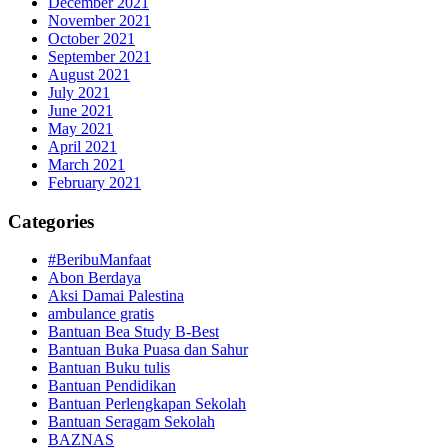
December 2021
November 2021
October 2021
September 2021
August 2021
July 2021
June 2021
May 2021
April 2021
March 2021
February 2021
Categories
#BeribuManfaat
Abon Berdaya
Aksi Damai Palestina
ambulance gratis
Bantuan Bea Study B-Best
Bantuan Buka Puasa dan Sahur
Bantuan Buku tulis
Bantuan Pendidikan
Bantuan Perlengkapan Sekolah
Bantuan Seragam Sekolah
BAZNAS