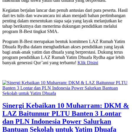
maksimal bagi siswa yatim dan dhuafa yang berprestasi.
Kegiatan berjalan lancar dan penuh antusias dari para peserta. Hasil
dari tes tulis dan wawancara ini akan menjadi bahan pertimbangan
penting dalam menentukan siapa saja yang layak melanjutkan ke
tahap berikutnya dan menerima dukungan pendidikan melalui
program B-Best tingkat SMA.
Program B-Best merupakan bentuk komitmen LAZ Rumah Yatim
Dhuafa Rydha dalam menghadirkan akses pendidikan yang layak
bagi anak-anak yatim dan dhuafa yang berprestasi. Dukung terus
program pendidikan LAZ Rumah Yatim Dhuafa Rydha agar lebih
banyak generasi Qur’ani yang terbantu!
Klik Disini
Sinergi Kebaikan 10 Muharram: DKM &
LAZ Baitunnur PLTU Banten 3 Lontar
dan PLN Indonesia Power Salurkan
Bantuan Sekolah untuk Yatim Dhuafa