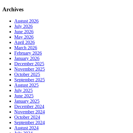
Archives
August 2026
July 2026
June 2026
May 2026
April 2026
March 2026
February 2026
January 2026
December 2025
November 2025
October 2025
September 2025
August 2025
July 2025
June 2025
January 2025
December 2024
November 2024
October 2024
September 2024
August 2024