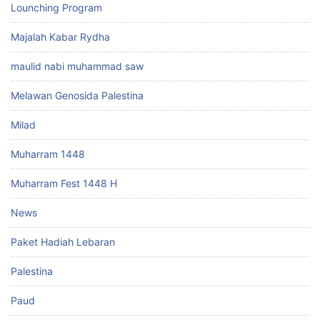
Lounching Program
Majalah Kabar Rydha
maulid nabi muhammad saw
Melawan Genosida Palestina
Milad
Muharram 1448
Muharram Fest 1448 H
News
Paket Hadiah Lebaran
Palestina
Paud