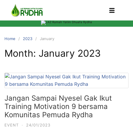
Home
2023
January
Month:
January 2023
Jangan Sampai Nyesel Gak Ikut
Training Motivation 9 bersama
Komunitas Pemuda Rydha
EVENT
·
24/01/2023