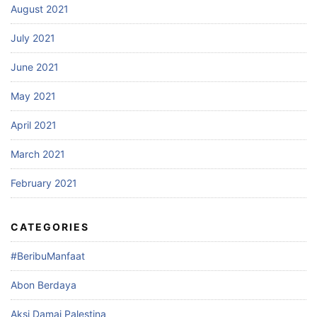
August 2021
July 2021
June 2021
May 2021
April 2021
March 2021
February 2021
CATEGORIES
#BeribuManfaat
Abon Berdaya
Aksi Damai Palestina