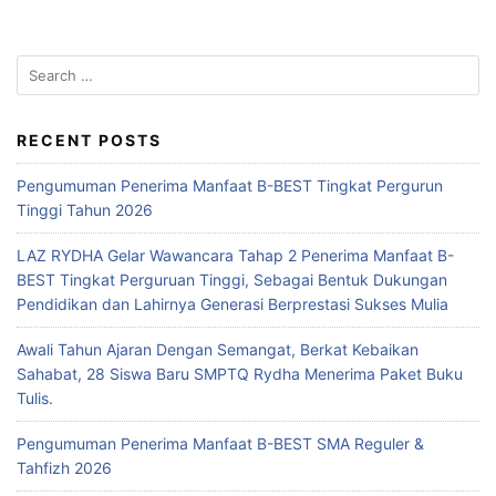
RECENT POSTS
Pengumuman Penerima Manfaat B-BEST Tingkat Pergurun
Tinggi Tahun 2026
LAZ RYDHA Gelar Wawancara Tahap 2 Penerima Manfaat B-
BEST Tingkat Perguruan Tinggi, Sebagai Bentuk Dukungan
Pendidikan dan Lahirnya Generasi Berprestasi Sukses Mulia
Awali Tahun Ajaran Dengan Semangat, Berkat Kebaikan
Sahabat, 28 Siswa Baru SMPTQ Rydha Menerima Paket Buku
Tulis.
Pengumuman Penerima Manfaat B-BEST SMA Reguler &
Tahfizh 2026