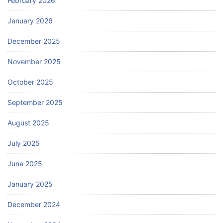
February 2026
January 2026
December 2025
November 2025
October 2025
September 2025
August 2025
July 2025
June 2025
January 2025
December 2024