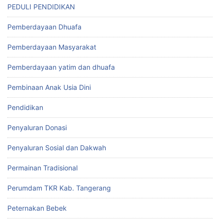
PEDULI PENDIDIKAN
Pemberdayaan Dhuafa
Pemberdayaan Masyarakat
Pemberdayaan yatim dan dhuafa
Pembinaan Anak Usia Dini
Pendidikan
Penyaluran Donasi
Penyaluran Sosial dan Dakwah
Permainan Tradisional
Perumdam TKR Kab. Tangerang
Peternakan Bebek