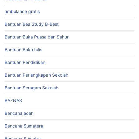
ambulance gratis
Bantuan Bea Study B-Best
Bantuan Buka Puasa dan Sahur
Bantuan Buku tulis
Bantuan Pendidikan
Bantuan Perlengkapan Sekolah
Bantuan Seragam Sekolah
BAZNAS
Bencana aceh
Bencana Sumatera
Bencana Sumatra