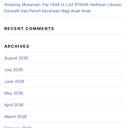
Amazing Muharram Trip 1448 H, LAZ RYDHA Hadirkan Liburan
Edukatif dan Penuh Keceriaan Bagi Anak-Anak
RECENT COMMENTS
ARCHIVES
August 2026
July 2026
June 2026
May 2026
April 2026
March 2026