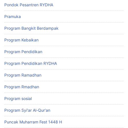
Pondok Pesantren RYDHA
Pramuka
Program Bangkit Berdampak
Program Kebaikan
Program Pendidikan
Program Pendidikan RYDHA
Program Ramadhan
Program Rmadhan
Program sosial
Program Syi'ar Al-Qur'an
Puncak Muharram Fest 1448 H