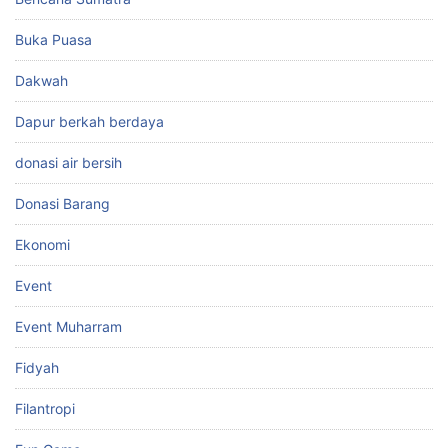
Buka Puasa
Dakwah
Dapur berkah berdaya
donasi air bersih
Donasi Barang
Ekonomi
Event
Event Muharram
Fidyah
Filantropi