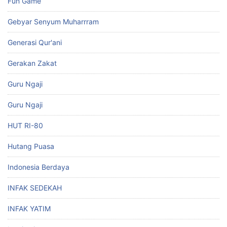
Fun Game
Gebyar Senyum Muharrram
Generasi Qur'ani
Gerakan Zakat
Guru Ngaji
Guru Ngaji
HUT RI-80
Hutang Puasa
Indonesia Berdaya
INFAK SEDEKAH
INFAK YATIM