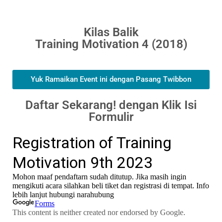
Kilas Balik
Training Motivation 4 (2018)
Yuk Ramaikan Event ini dengan Pasang Twibbon
Daftar Sekarang! dengan Klik Isi
Formulir