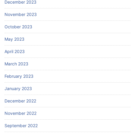
December 2023
November 2023
October 2023
May 2023
April 2023
March 2023
February 2023
January 2023
December 2022
November 2022
September 2022