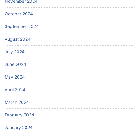
November 2024
October 2024
September 2024
August 2024
July 2024
June 2024
May 2024
April 2024
March 2024
February 2024
January 2024