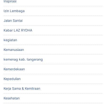
Inspirasi
Izin Lembaga
Jalan Santai
Kabar LAZ RYDHA
kegiatan
Kemanusiaan
kemenag kab. tangerang
Kemerdekaan
Kepedulian
Kerja Sama & Kemitraan
Kesehatan