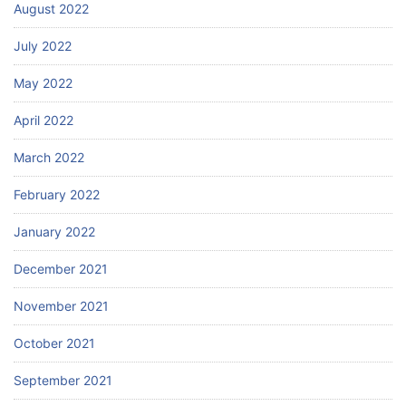
August 2022
July 2022
May 2022
April 2022
March 2022
February 2022
January 2022
December 2021
November 2021
October 2021
September 2021