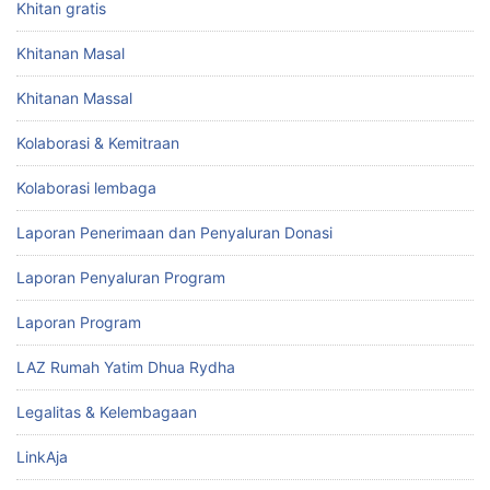
Khitan gratis
Khitanan Masal
Khitanan Massal
Kolaborasi & Kemitraan
Kolaborasi lembaga
Laporan Penerimaan dan Penyaluran Donasi
Laporan Penyaluran Program
Laporan Program
LAZ Rumah Yatim Dhua Rydha
Legalitas & Kelembagaan
LinkAja