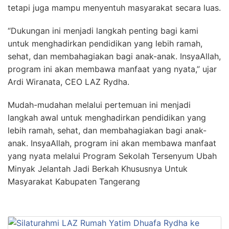
tetapi juga mampu menyentuh masyarakat secara luas.
“Dukungan ini menjadi langkah penting bagi kami
untuk menghadirkan pendidikan yang lebih ramah,
sehat, dan membahagiakan bagi anak-anak. InsyaAllah,
program ini akan membawa manfaat yang nyata,” ujar
Ardi Wiranata, CEO LAZ Rydha.
Mudah-mudahan melalui pertemuan ini menjadi
langkah awal untuk menghadirkan pendidikan yang
lebih ramah, sehat, dan membahagiakan bagi anak-
anak. InsyaAllah, program ini akan membawa manfaat
yang nyata melalui Program Sekolah Tersenyum Ubah
Minyak Jelantah Jadi Berkah Khususnya Untuk
Masyarakat Kabupaten Tangerang