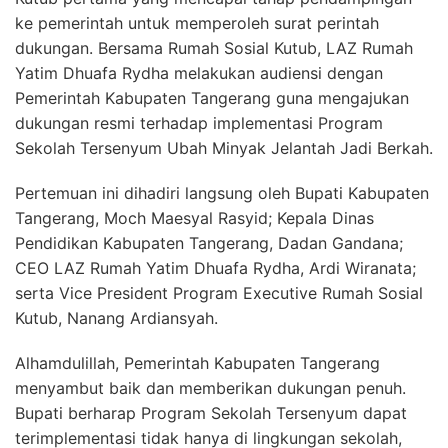
ke pemerintah untuk memperoleh surat perintah
dukungan. Bersama Rumah Sosial Kutub, LAZ Rumah
Yatim Dhuafa Rydha melakukan audiensi dengan
Pemerintah Kabupaten Tangerang guna mengajukan
dukungan resmi terhadap implementasi Program
Sekolah Tersenyum Ubah Minyak Jelantah Jadi Berkah.
Pertemuan ini dihadiri langsung oleh Bupati Kabupaten
Tangerang, Moch Maesyal Rasyid; Kepala Dinas
Pendidikan Kabupaten Tangerang, Dadan Gandana;
CEO LAZ Rumah Yatim Dhuafa Rydha, Ardi Wiranata;
serta Vice President Program Executive Rumah Sosial
Kutub, Nanang Ardiansyah.
Alhamdulillah, Pemerintah Kabupaten Tangerang
menyambut baik dan memberikan dukungan penuh.
Bupati berharap Program Sekolah Tersenyum dapat
terimplementasi tidak hanya di lingkungan sekolah,