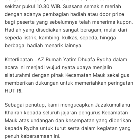
sekitar pukul 10.30 WIB. Suasana semakin meriah
dengan adanya pembagian hadiah atau door prize
bagi peserta yang sebelumnya telah menerima kupon.
Hadiah yang disediakan sangat beragam, mulai dari
sepeda listrik, kambing, kulkas, sepeda, hingga
berbagai hadiah menarik lainnya.
Keterlibatan LAZ Rumah Yatim Dhuafa Rydha dalam
acara ini menjadi wujud nyata upaya menjalin
silaturahmi dengan pihak Kecamatan Mauk sekaligus
memberikan dukungan untuk memeriahkan peringatan
HUT RI.
Sebagai penutup, kami mengucapkan Jazakumullahu
Khairan kepada seluruh jajaran pengurus Kecamatan
Mauk atas undangan dan kesempatan yang diberikan
kepada Rydha untuk turut serta dalam kegiatan yang
penuh kebersamaan ini.