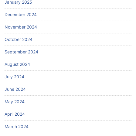
January 2025
December 2024
November 2024
October 2024
September 2024
August 2024
July 2024
June 2024
May 2024
April 2024
March 2024