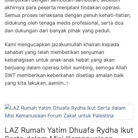
akhirnya para peserta menjalani tindakan operasi.
Semua proses terlaksana dengan penuh kehati-hatian,
didukung oleh tenaga medis profesional, serta doa
dan dukungan dari banyak pihak yang peduli.
Kami mengucapkan jazakumullah khairan kepada
sahabat yang telah memberikan senyuman
kebahagiaan untuk anak-anak hebat yang akan
berjuang dalam operasi bibir sumbing, semoga Allah
SWT memberikan keberkahan disetiap amalan baik
yang kita lakukan, aamiin..✨
LAZ Rumah Yatim Dhuafa Rydha Ikut