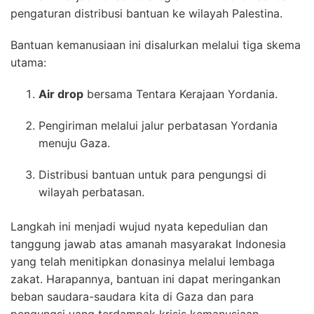
pengaturan distribusi bantuan ke wilayah Palestina.
Bantuan kemanusiaan ini disalurkan melalui tiga skema
utama:
Air drop
bersama Tentara Kerajaan Yordania.
Pengiriman melalui jalur perbatasan Yordania
menuju Gaza.
Distribusi bantuan untuk para pengungsi di
wilayah perbatasan.
Langkah ini menjadi wujud nyata kepedulian dan
tanggung jawab atas amanah masyarakat Indonesia
yang telah menitipkan donasinya melalui lembaga
zakat. Harapannya, bantuan ini dapat meringankan
beban saudara-saudara kita di Gaza dan para