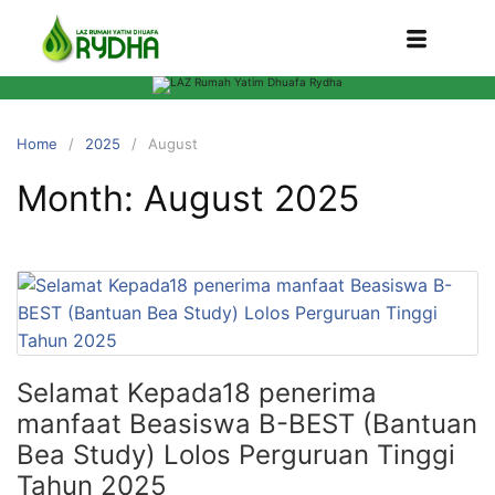
Home
2025
August
Month:
August 2025
Selamat Kepada18 penerima
manfaat Beasiswa B-BEST (Bantuan
Bea Study) Lolos Perguruan Tinggi
Tahun 2025