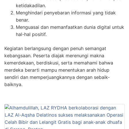
ketidakadilan.
Menghindari penyebaran informasi yang tidak
benar.
Menguasai dan memanfaatkan dunia digital untuk
hal-hal positif.
Kegiatan berlangsung dengan penuh semangat
kebangsaan. Peserta diajak merenungi makna
kemerdekaan, berdiskusi, serta memahami bahwa
merdeka berarti mampu menentukan arah hidup
sendiri dan memperjuangkannya dengan sebaik-
baiknya.