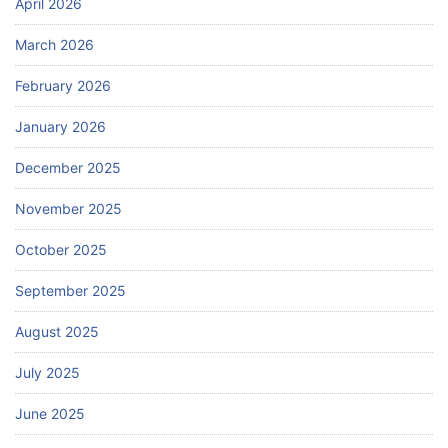
April 2026
March 2026
February 2026
January 2026
December 2025
November 2025
October 2025
September 2025
August 2025
July 2025
June 2025