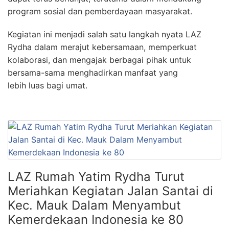
program sosial dan pemberdayaan masyarakat.
Kegiatan ini menjadi salah satu langkah nyata LAZ
Rydha dalam merajut kebersamaan, memperkuat
kolaborasi, dan mengajak berbagai pihak untuk
bersama-sama menghadirkan manfaat yang
lebih luas bagi umat.
LAZ Rumah Yatim Rydha Turut
Meriahkan Kegiatan Jalan Santai di
Kec. Mauk Dalam Menyambut
Kemerdekaan Indonesia ke 80