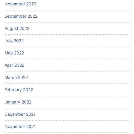
November 2022
September 2022
August 2022
July 2022
May 2022
April 2022
March 2022
February 2022
January 2022
December 2021
November 2021