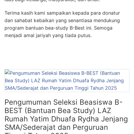
Terima kasih kami sampaikan kepada para donatur
dan sahabat kebaikan yang senantiasa mendukung
program bantuan bea-study B-Best ini. Semoga
menjadi amal jariyah yang tiada putus.
Pengumuman Seleksi Beasiswa B-
BEST (Bantuan Bea Study) LAZ
Rumah Yatim Dhuafa Rydha Jenjang
SMA/Sederajat dan Perguruan