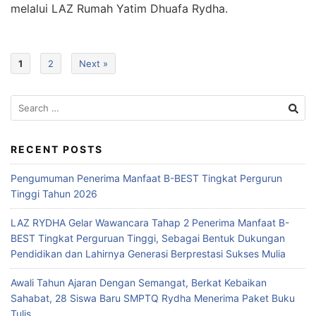
melalui LAZ Rumah Yatim Dhuafa Rydha.
1
2
Next »
RECENT POSTS
Pengumuman Penerima Manfaat B-BEST Tingkat Pergurun
Tinggi Tahun 2026
LAZ RYDHA Gelar Wawancara Tahap 2 Penerima Manfaat B-
BEST Tingkat Perguruan Tinggi, Sebagai Bentuk Dukungan
Pendidikan dan Lahirnya Generasi Berprestasi Sukses Mulia
Awali Tahun Ajaran Dengan Semangat, Berkat Kebaikan
Sahabat, 28 Siswa Baru SMPTQ Rydha Menerima Paket Buku
Tulis.