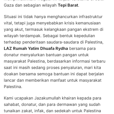
Gaza dan sebagian wilayah
Tepi Barat
.
Situasi ini tidak hanya menghancurkan infrastruktur
vital, tetapi juga menyebabkan krisis kemanusiaan
yang akut, termasuk kelangkaan pangan ekstrem di
wilayah terdampak. Sebagai bentuk kepedulian
terhadap penderitaan saudara-saudara di Palestina,
LAZ Rumah Yatim Dhuafa Rydha
bersama para
donatur menyalurkan bantuan pangan untuk
masyarakat Palestina, berdasarkan informasi terbaru
saat ini masih sedang proses penyaluran, mari kita
doakan bersama semoga bantuan ini dapat berjalan
lancar dan memberikan manfaat untuk masyarakat
Palestina.
Kami ucapakan Jazakumullah khairan kepada para
sahabat, donatur, dan para dermawan yang sudah
tunaikan zakat, infak, dan sedekah untuk Palestina