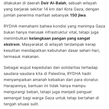
dilakukan di daerah
Deir Al-Balah
, sebuah wilayah
yang berjarak sekitar 14 km dari Kota Gaza, dengan
jumlah penerima manfaat sebanyak
150 jiwa
.
RYDHA memahami bahwa kondisi yang menimpa Gaza
bukan hanya merusak infrastruktur vital, tetapi juga
menimbulkan
kelangkaan pangan yang sangat
ekstrem
. Masyarakat di wilayah terdampak kerap
kesulitan mendapatkan kebutuhan dasar sehari-hari,
termasuk makanan.
Sebagai wujud kepedulian dan solidaritas terhadap
saudara-saudara kita di Palestina, RYDHA hadir
menyampaikan amanah kebaikan dari para donatur.
Harapannya, bantuan ini tidak hanya mampu
mengurangi beban, tetapi juga menjadi penguat
semangat bagi warga Gaza untuk tetap bertahan di
tengah situasi sulit.