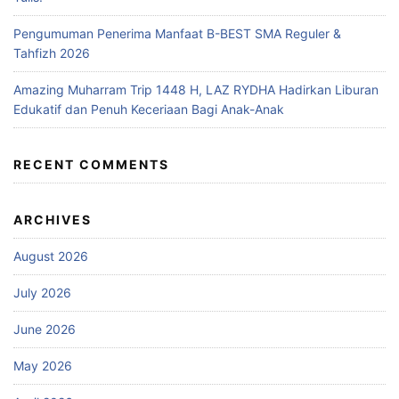
Pengumuman Penerima Manfaat B-BEST SMA Reguler &
Tahfizh 2026
Amazing Muharram Trip 1448 H, LAZ RYDHA Hadirkan Liburan
Edukatif dan Penuh Keceriaan Bagi Anak-Anak
RECENT COMMENTS
ARCHIVES
August 2026
July 2026
June 2026
May 2026