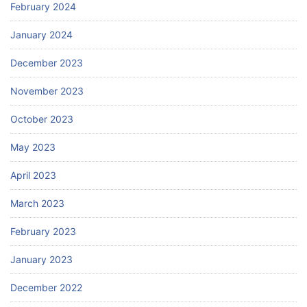
February 2024
January 2024
December 2023
November 2023
October 2023
May 2023
April 2023
March 2023
February 2023
January 2023
December 2022