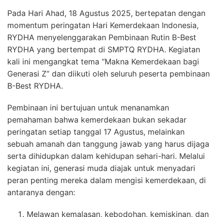
Pada Hari Ahad, 18 Agustus 2025, bertepatan dengan
momentum peringatan Hari Kemerdekaan Indonesia,
RYDHA menyelenggarakan Pembinaan Rutin B-Best
RYDHA yang bertempat di SMPTQ RYDHA. Kegiatan
kali ini mengangkat tema “Makna Kemerdekaan bagi
Generasi Z” dan diikuti oleh seluruh peserta pembinaan
B-Best RYDHA.
Pembinaan ini bertujuan untuk menanamkan
pemahaman bahwa kemerdekaan bukan sekadar
peringatan setiap tanggal 17 Agustus, melainkan
sebuah amanah dan tanggung jawab yang harus dijaga
serta dihidupkan dalam kehidupan sehari-hari. Melalui
kegiatan ini, generasi muda diajak untuk menyadari
peran penting mereka dalam mengisi kemerdekaan, di
antaranya dengan:
Melawan kemalasan, kebodohan, kemiskinan, dan