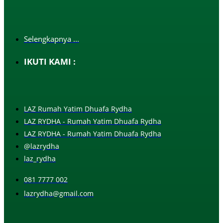
Selengkapnya ...
IKUTI KAMI :
LAZ Rumah Yatim Dhuafa Rydha
LAZ RYDHA - Rumah Yatim Dhuafa Rydha
LAZ RYDHA - Rumah Yatim Dhuafa Rydha
@lazrydha
laz_rydha
081 7777 002
lazrydha@gmail.com