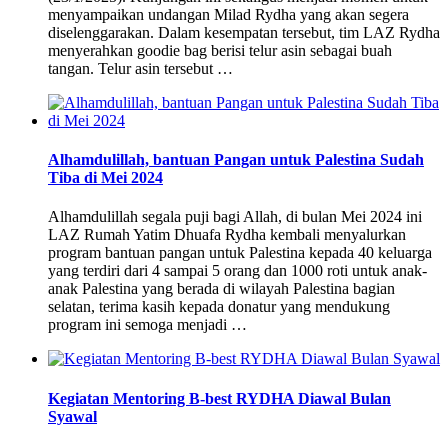
menyampaikan undangan Milad Rydha yang akan segera
diselenggarakan. Dalam kesempatan tersebut, tim LAZ Rydha
menyerahkan goodie bag berisi telur asin sebagai buah
tangan. Telur asin tersebut …
Alhamdulillah, bantuan Pangan untuk Palestina Sudah
Tiba di Mei 2024
Alhamdulillah segala puji bagi Allah, di bulan Mei 2024 ini
LAZ Rumah Yatim Dhuafa Rydha kembali menyalurkan
program bantuan pangan untuk Palestina kepada 40 keluarga
yang terdiri dari 4 sampai 5 orang dan 1000 roti untuk anak-
anak Palestina yang berada di wilayah Palestina bagian
selatan, terima kasih kepada donatur yang mendukung
program ini semoga menjadi …
Kegiatan Mentoring B-best RYDHA Diawal Bulan
Syawal