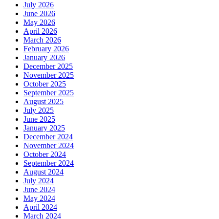
July 2026
June 2026
May 2026
April 2026
March 2026
February 2026
January 2026
December 2025
November 2025
October 2025
September 2025
August 2025
July 2025
June 2025
January 2025
December 2024
November 2024
October 2024
September 2024
August 2024
July 2024
June 2024
May 2024
April 2024
March 2024