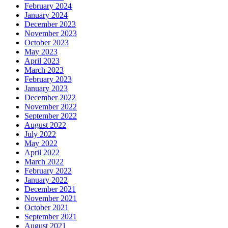
February 2024
January 2024
December 2023
November 2023
October 2023
May 2023
April 2023
March 2023
February 2023
January 2023
December 2022
November 2022
September 2022
August 2022
July 2022
May 2022
April 2022
March 2022
February 2022
January 2022
December 2021
November 2021
October 2021
September 2021
August 2021