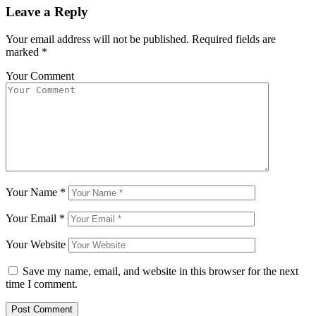
Leave a Reply
Your email address will not be published.
Required fields are
marked
*
Your Comment
Your Name
*
Your Email
*
Your Website
Save my name, email, and website in this browser for the next
time I comment.