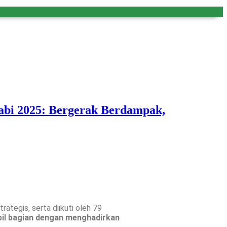
bi 2025: Bergerak Berdampak,
rategis, serta diikuti oleh 79
il bagian dengan menghadirkan