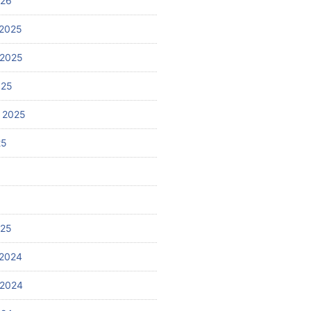
026
2025
 2025
025
 2025
25
025
2024
 2024