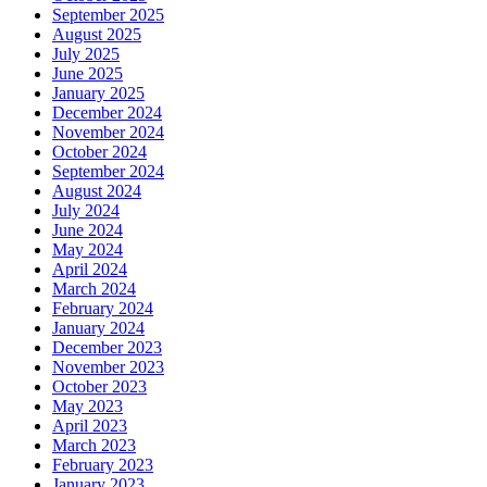
September 2025
August 2025
July 2025
June 2025
January 2025
December 2024
November 2024
October 2024
September 2024
August 2024
July 2024
June 2024
May 2024
April 2024
March 2024
February 2024
January 2024
December 2023
November 2023
October 2023
May 2023
April 2023
March 2023
February 2023
January 2023