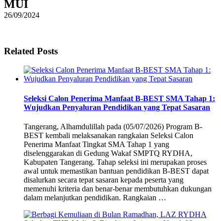
MUI
26/09/2024
Related Posts
Seleksi Calon Penerima Manfaat B-BEST SMA Tahap 1:
Wujudkan Penyaluran Pendidikan yang Tepat Sasaran
Tangerang, Alhamdulillah pada (05/07/2026) Program B-
BEST kembali melaksanakan rangkaian Seleksi Calon
Penerima Manfaat Tingkat SMA Tahap 1 yang
diselenggarakan di Gedung Wakaf SMPTQ RYDHA,
Kabupaten Tangerang. Tahap seleksi ini merupakan proses
awal untuk memastikan bantuan pendidikan B-BEST dapat
disalurkan secara tepat sasaran kepada peserta yang
memenuhi kriteria dan benar-benar membutuhkan dukungan
dalam melanjutkan pendidikan. Rangkaian …