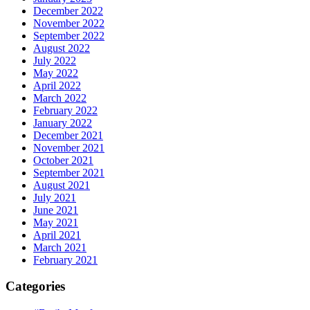
December 2022
November 2022
September 2022
August 2022
July 2022
May 2022
April 2022
March 2022
February 2022
January 2022
December 2021
November 2021
October 2021
September 2021
August 2021
July 2021
June 2021
May 2021
April 2021
March 2021
February 2021
Categories