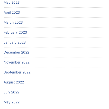
May 2023
April 2023
March 2023
February 2023
January 2023
December 2022
November 2022
September 2022
August 2022
July 2022
May 2022