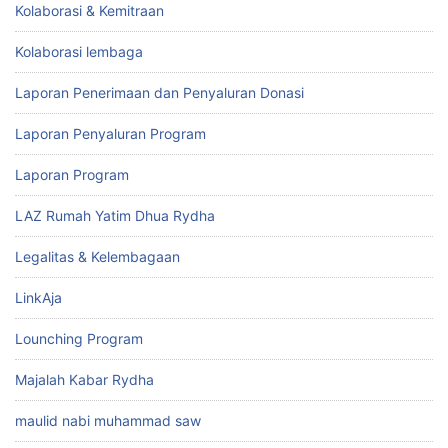
Kolaborasi & Kemitraan
Kolaborasi lembaga
Laporan Penerimaan dan Penyaluran Donasi
Laporan Penyaluran Program
Laporan Program
LAZ Rumah Yatim Dhua Rydha
Legalitas & Kelembagaan
LinkAja
Lounching Program
Majalah Kabar Rydha
maulid nabi muhammad saw