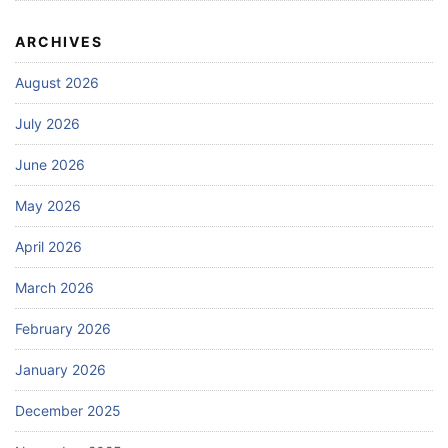
ARCHIVES
August 2026
July 2026
June 2026
May 2026
April 2026
March 2026
February 2026
January 2026
December 2025