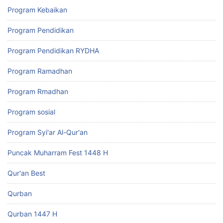
Program Kebaikan
Program Pendidikan
Program Pendidikan RYDHA
Program Ramadhan
Program Rmadhan
Program sosial
Program Syi'ar Al-Qur'an
Puncak Muharram Fest 1448 H
Qur'an Best
Qurban
Qurban 1447 H