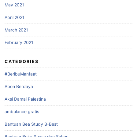
May 2021
April 2021
March 2021
February 2021
CATEGORIES
#BeribuManfaat
Abon Berdaya
Aksi Damai Palestina
ambulance gratis
Bantuan Bea Study B-Best
Bantuan Buka Puasa dan Sahur