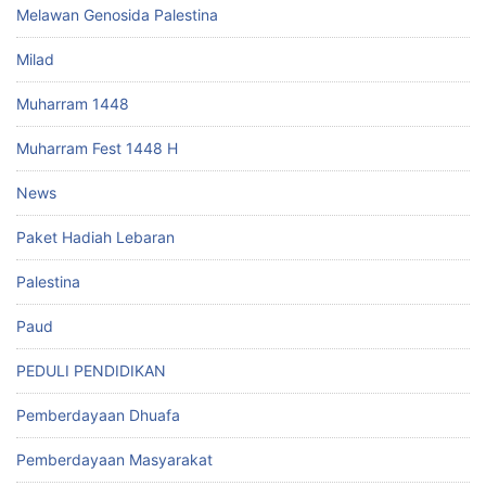
Melawan Genosida Palestina
Milad
Muharram 1448
Muharram Fest 1448 H
News
Paket Hadiah Lebaran
Palestina
Paud
PEDULI PENDIDIKAN
Pemberdayaan Dhuafa
Pemberdayaan Masyarakat