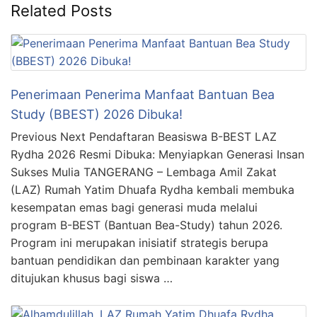
Related Posts
Penerimaan Penerima Manfaat Bantuan Bea
Study (BBEST) 2026 Dibuka!
Previous Next Pendaftaran Beasiswa B-BEST LAZ
Rydha 2026 Resmi Dibuka: Menyiapkan Generasi Insan
Sukses Mulia TANGERANG – Lembaga Amil Zakat
(LAZ) Rumah Yatim Dhuafa Rydha kembali membuka
kesempatan emas bagi generasi muda melalui
program B-BEST (Bantuan Bea-Study) tahun 2026.
Program ini merupakan inisiatif strategis berupa
bantuan pendidikan dan pembinaan karakter yang
ditujukan khusus bagi siswa …