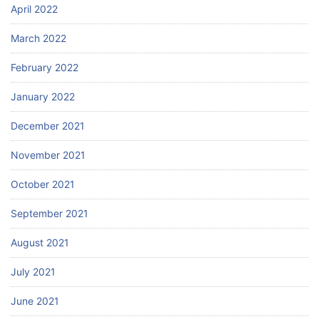
April 2022
March 2022
February 2022
January 2022
December 2021
November 2021
October 2021
September 2021
August 2021
July 2021
June 2021