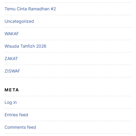
Temu Cinta Ramadhan #2
Uncategorized
WAKAF
Wisuda Tahfizh 2026
ZAKAT
ZISWAF
META
Log in
Entries feed
Comments feed