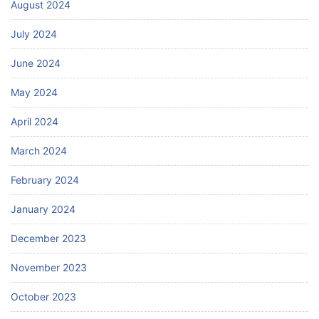
August 2024
July 2024
June 2024
May 2024
April 2024
March 2024
February 2024
January 2024
December 2023
November 2023
October 2023