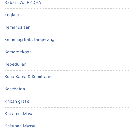
Kabar LAZ RYDHA
kegiatan
Kemanusiaan
kemenag kab. tangerang
Kemerdekaan
Kepedulian
Kerja Sama & Kemitraan
Kesehatan
Khitan gratis
Khitanan Masal
Khitanan Massal