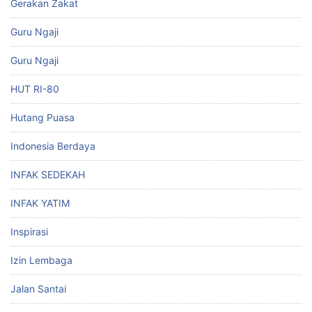
Gerakan Zakat
Guru Ngaji
Guru Ngaji
HUT RI-80
Hutang Puasa
Indonesia Berdaya
INFAK SEDEKAH
INFAK YATIM
Inspirasi
Izin Lembaga
Jalan Santai