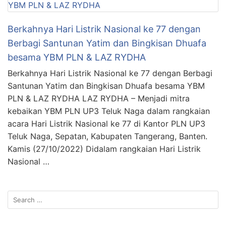
Berkahnya Hari Listrik Nasional ke 77 dengan
Berbagi Santunan Yatim dan Bingkisan Dhuafa
besama YBM PLN & LAZ RYDHA
Berkahnya Hari Listrik Nasional ke 77 dengan Berbagi
Santunan Yatim dan Bingkisan Dhuafa besama YBM
PLN & LAZ RYDHA LAZ RYDHA – Menjadi mitra
kebaikan YBM PLN UP3 Teluk Naga dalam rangkaian
acara Hari Listrik Nasional ke 77 di Kantor PLN UP3
Teluk Naga, Sepatan, Kabupaten Tangerang, Banten.
Kamis (27/10/2022) Didalam rangkaian Hari Listrik
Nasional …