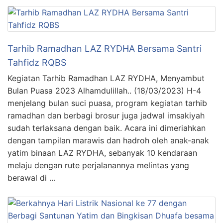
Tarhib Ramadhan LAZ RYDHA Bersama Santri
Tahfidz RQBS
Kegiatan Tarhib Ramadhan LAZ RYDHA, Menyambut
Bulan Puasa 2023 Alhamdulillah.. (18/03/2023) H-4
menjelang bulan suci puasa, program kegiatan tarhib
ramadhan dan berbagi brosur juga jadwal imsakiyah
sudah terlaksana dengan baik. Acara ini dimeriahkan
dengan tampilan marawis dan hadroh oleh anak-anak
yatim binaan LAZ RYDHA, sebanyak 10 kendaraan
melaju dengan rute perjalanannya melintas yang
berawal di …