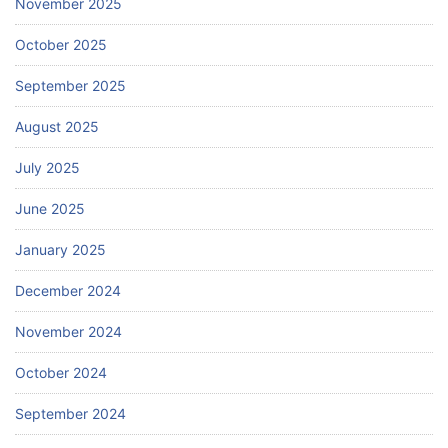
November 2025
October 2025
September 2025
August 2025
July 2025
June 2025
January 2025
December 2024
November 2024
October 2024
September 2024