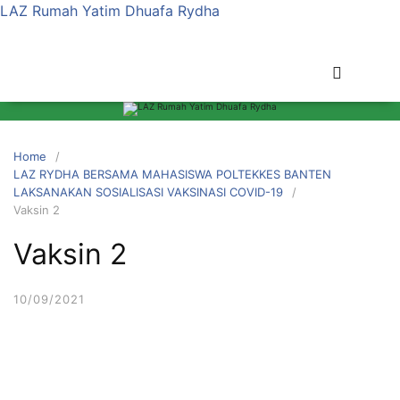
LAZ Rumah Yatim Dhuafa Rydha
Home
LAZ RYDHA BERSAMA MAHASISWA POLTEKKES BANTEN
LAKSANAKAN SOSIALISASI VAKSINASI COVID-19
Vaksin 2
Vaksin 2
10/09/2021