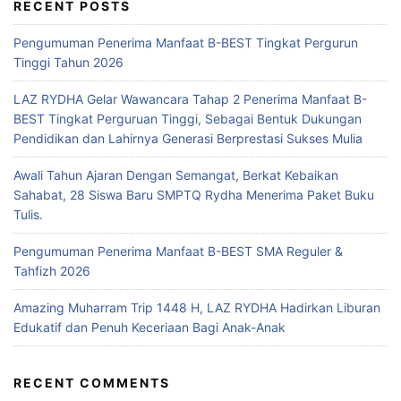
RECENT POSTS
Pengumuman Penerima Manfaat B-BEST Tingkat Pergurun
Tinggi Tahun 2026
LAZ RYDHA Gelar Wawancara Tahap 2 Penerima Manfaat B-
BEST Tingkat Perguruan Tinggi, Sebagai Bentuk Dukungan
Pendidikan dan Lahirnya Generasi Berprestasi Sukses Mulia
Awali Tahun Ajaran Dengan Semangat, Berkat Kebaikan
Sahabat, 28 Siswa Baru SMPTQ Rydha Menerima Paket Buku
Tulis.
Pengumuman Penerima Manfaat B-BEST SMA Reguler &
Tahfizh 2026
Amazing Muharram Trip 1448 H, LAZ RYDHA Hadirkan Liburan
Edukatif dan Penuh Keceriaan Bagi Anak-Anak
RECENT COMMENTS