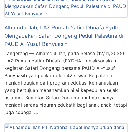
Alhamdulillah, LAZ Rumah Yatim Dhuafa Rydha
Mengadakan Safari Dongeng Peduli Palestina di
PAUD Al-Yusuf Banyuasih
Tangerang — Alhamdulillah, pada Selasa (12/11/2025)
LAZ Rumah Yatim Dhuafa (RYDHA) melaksanakan
kegiatan Safari Dongeng bersama PAUD Al-Yusuf
Banyuasih yang diikuti oleh 42 siswa. Kegiatan ini
menjadi bagian dari program edukasi kemanusiaan
yang bertujuan menanamkan nilai kepedulian sejak
usia dini. Kegiatan Safari Dongeng ini tidak hanya
menjadi sarana hiburan edukatif bagi anak-anak, tetapi
juga sebagai …