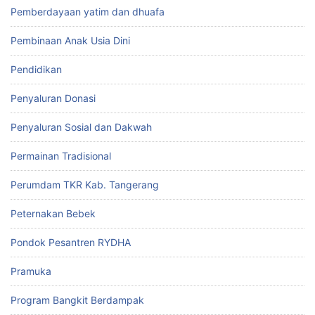
Pemberdayaan yatim dan dhuafa
Pembinaan Anak Usia Dini
Pendidikan
Penyaluran Donasi
Penyaluran Sosial dan Dakwah
Permainan Tradisional
Perumdam TKR Kab. Tangerang
Peternakan Bebek
Pondok Pesantren RYDHA
Pramuka
Program Bangkit Berdampak