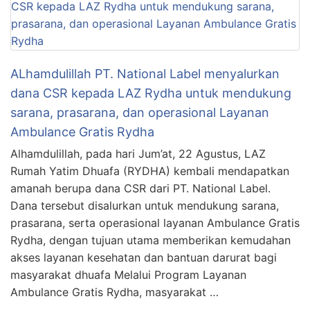
ALhamdulillah PT. National Label menyalurkan
dana CSR kepada LAZ Rydha untuk mendukung
sarana, prasarana, dan operasional Layanan
Ambulance Gratis Rydha
Alhamdulillah, pada hari Jum’at, 22 Agustus, LAZ
Rumah Yatim Dhuafa (RYDHA) kembali mendapatkan
amanah berupa dana CSR dari PT. National Label.
Dana tersebut disalurkan untuk mendukung sarana,
prasarana, serta operasional layanan Ambulance Gratis
Rydha, dengan tujuan utama memberikan kemudahan
akses layanan kesehatan dan bantuan darurat bagi
masyarakat dhuafa Melalui Program Layanan
Ambulance Gratis Rydha, masyarakat …