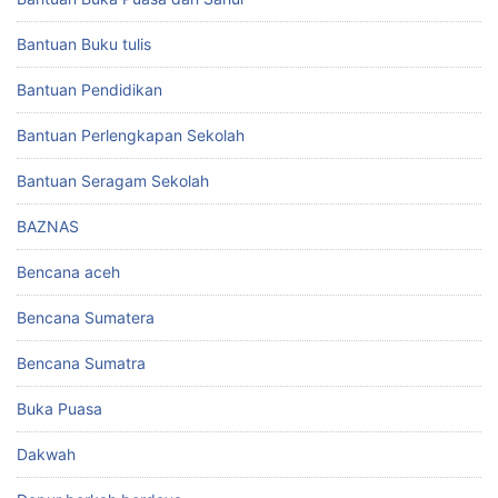
Bantuan Buku tulis
Bantuan Pendidikan
Bantuan Perlengkapan Sekolah
Bantuan Seragam Sekolah
BAZNAS
Bencana aceh
Bencana Sumatera
Bencana Sumatra
Buka Puasa
Dakwah