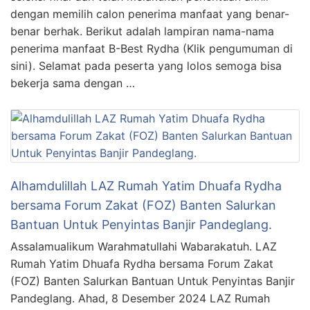
dengan memilih calon penerima manfaat yang benar-
benar berhak. Berikut adalah lampiran nama-nama
penerima manfaat B-Best Rydha (Klik pengumuman di
sini). Selamat pada peserta yang lolos semoga bisa
bekerja sama dengan …
Alhamdulillah LAZ Rumah Yatim Dhuafa Rydha
bersama Forum Zakat (FOZ) Banten Salurkan
Bantuan Untuk Penyintas Banjir Pandeglang.
Assalamualikum Warahmatullahi Wabarakatuh. LAZ
Rumah Yatim Dhuafa Rydha bersama Forum Zakat
(FOZ) Banten Salurkan Bantuan Untuk Penyintas Banjir
Pandeglang. Ahad, 8 Desember 2024 LAZ Rumah