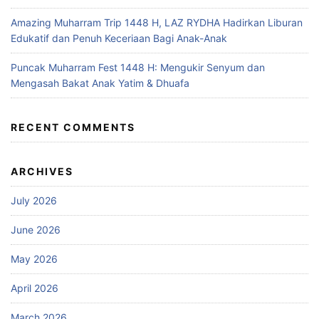
Amazing Muharram Trip 1448 H, LAZ RYDHA Hadirkan Liburan
Edukatif dan Penuh Keceriaan Bagi Anak-Anak
Puncak Muharram Fest 1448 H: Mengukir Senyum dan
Mengasah Bakat Anak Yatim & Dhuafa
RECENT COMMENTS
ARCHIVES
July 2026
June 2026
May 2026
April 2026
March 2026