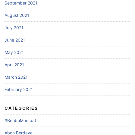
September 2021
August 2021
July 2021
June 2021
May 2021
April 2021
March 2021
February 2021
CATEGORIES
#BeribuManfaat
Abon Berdaya