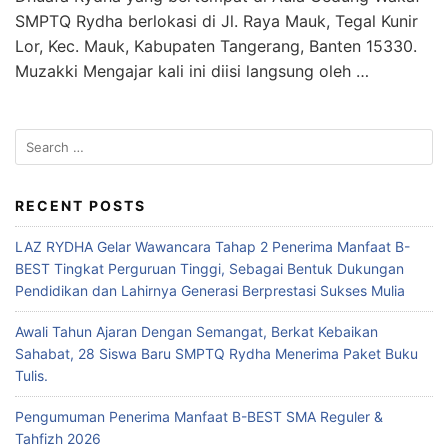
SMPTQ Rydha berlokasi di Jl. Raya Mauk, Tegal Kunir
Lor, Kec. Mauk, Kabupaten Tangerang, Banten 15330.
Muzakki Mengajar kali ini diisi langsung oleh …
Search
for:
RECENT POSTS
LAZ RYDHA Gelar Wawancara Tahap 2 Penerima Manfaat B-
BEST Tingkat Perguruan Tinggi, Sebagai Bentuk Dukungan
Pendidikan dan Lahirnya Generasi Berprestasi Sukses Mulia
Awali Tahun Ajaran Dengan Semangat, Berkat Kebaikan
Sahabat, 28 Siswa Baru SMPTQ Rydha Menerima Paket Buku
Tulis.
Pengumuman Penerima Manfaat B-BEST SMA Reguler &
Tahfizh 2026