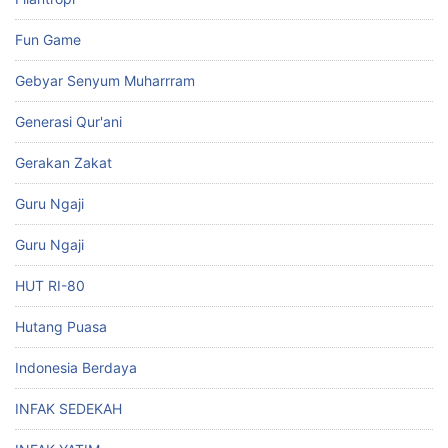
Fun Game
Gebyar Senyum Muharrram
Generasi Qur'ani
Gerakan Zakat
Guru Ngaji
Guru Ngaji
HUT RI-80
Hutang Puasa
Indonesia Berdaya
INFAK SEDEKAH