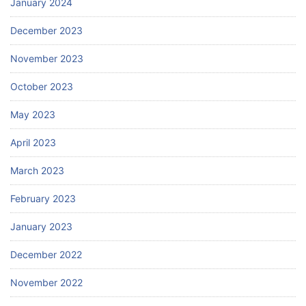
January 2024
December 2023
November 2023
October 2023
May 2023
April 2023
March 2023
February 2023
January 2023
December 2022
November 2022