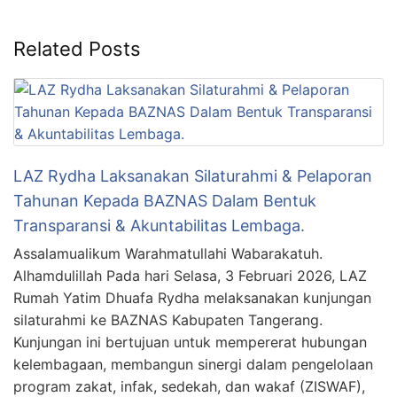
Related Posts
LAZ Rydha Laksanakan Silaturahmi & Pelaporan
Tahunan Kepada BAZNAS Dalam Bentuk
Transparansi & Akuntabilitas Lembaga.
Assalamualikum Warahmatullahi Wabarakatuh.
Alhamdulillah Pada hari Selasa, 3 Februari 2026, LAZ
Rumah Yatim Dhuafa Rydha melaksanakan kunjungan
silaturahmi ke BAZNAS Kabupaten Tangerang.
Kunjungan ini bertujuan untuk mempererat hubungan
kelembagaan, membangun sinergi dalam pengelolaan
program zakat, infak, sedekah, dan wakaf (ZISWAF),