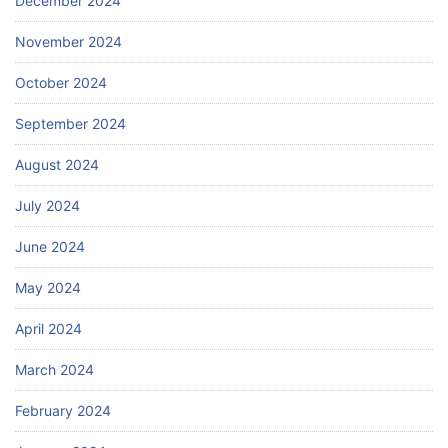
December 2024
November 2024
October 2024
September 2024
August 2024
July 2024
June 2024
May 2024
April 2024
March 2024
February 2024