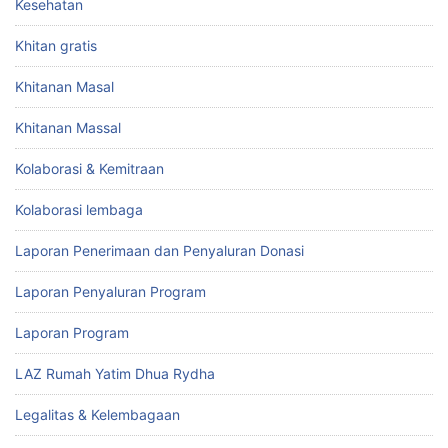
Kesehatan
Khitan gratis
Khitanan Masal
Khitanan Massal
Kolaborasi & Kemitraan
Kolaborasi lembaga
Laporan Penerimaan dan Penyaluran Donasi
Laporan Penyaluran Program
Laporan Program
LAZ Rumah Yatim Dhua Rydha
Legalitas & Kelembagaan