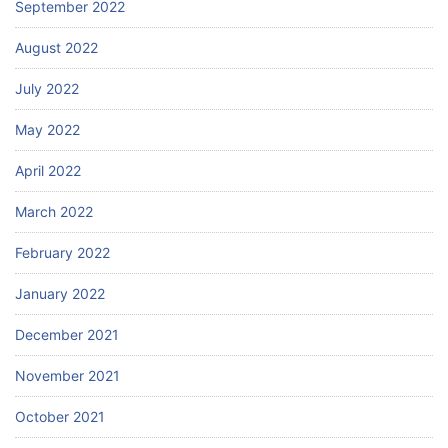
September 2022
August 2022
July 2022
May 2022
April 2022
March 2022
February 2022
January 2022
December 2021
November 2021
October 2021