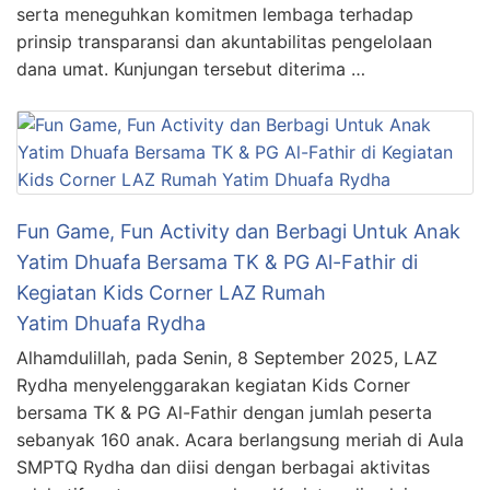
serta meneguhkan komitmen lembaga terhadap
prinsip transparansi dan akuntabilitas pengelolaan
dana umat. Kunjungan tersebut diterima …
Fun Game, Fun Activity dan Berbagi Untuk Anak
Yatim Dhuafa Bersama TK & PG Al-Fathir di
Kegiatan Kids Corner LAZ Rumah
Yatim Dhuafa Rydha
Alhamdulillah, pada Senin, 8 September 2025, LAZ
Rydha menyelenggarakan kegiatan Kids Corner
bersama TK & PG Al-Fathir dengan jumlah peserta
sebanyak 160 anak. Acara berlangsung meriah di Aula
SMPTQ Rydha dan diisi dengan berbagai aktivitas