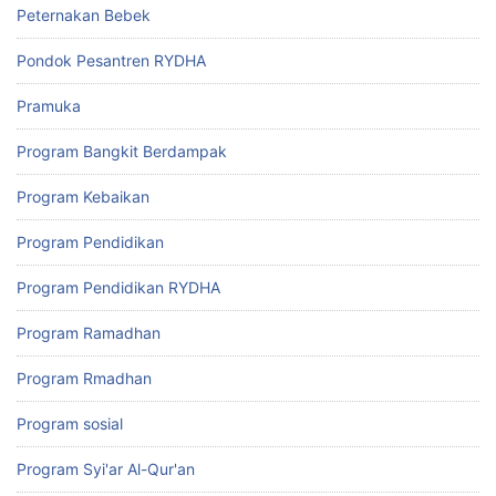
Peternakan Bebek
Pondok Pesantren RYDHA
Pramuka
Program Bangkit Berdampak
Program Kebaikan
Program Pendidikan
Program Pendidikan RYDHA
Program Ramadhan
Program Rmadhan
Program sosial
Program Syi'ar Al-Qur'an