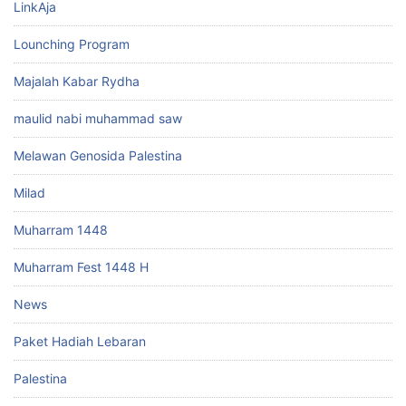
LinkAja
Lounching Program
Majalah Kabar Rydha
maulid nabi muhammad saw
Melawan Genosida Palestina
Milad
Muharram 1448
Muharram Fest 1448 H
News
Paket Hadiah Lebaran
Palestina