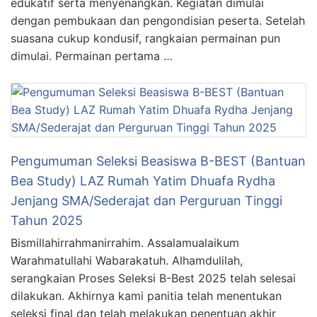
edukatif serta menyenangkan. Kegiatan dimulai
dengan pembukaan dan pengondisian peserta. Setelah
suasana cukup kondusif, rangkaian permainan pun
dimulai. Permainan pertama …
Pengumuman Seleksi Beasiswa B-BEST (Bantuan
Bea Study) LAZ Rumah Yatim Dhuafa Rydha
Jenjang SMA/Sederajat dan Perguruan Tinggi
Tahun 2025
Bismillahirrahmanirrahim. Assalamualaikum
Warahmatullahi Wabarakatuh. Alhamdulilah,
serangkaian Proses Seleksi B-Best 2025 telah selesai
dilakukan. Akhirnya kami panitia telah menentukan
seleksi final dan telah melakukan penentuan akhir