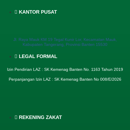
KANTOR PUSAT
Jl. Raya Mauk KM.19 Tegal Kunir Lor, Kecamatan Mauk,
Kabupaten Tangerang, Provinsi Banten 15530
LEGAL FORMAL
Izin Pendirian LAZ : SK Kemenag Banten No. 1163 Tahun 2019
Perpanjangan Izin LAZ : SK Kemenag Banten No 008/E/2026​
REKENING ZAKAT