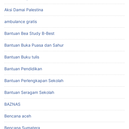
Aksi Damai Palestina
ambulance gratis
Bantuan Bea Study B-Best
Bantuan Buka Puasa dan Sahur
Bantuan Buku tulis
Bantuan Pendidikan
Bantuan Perlengkapan Sekolah
Bantuan Seragam Sekolah
BAZNAS
Bencana aceh
Bencana Sumatera