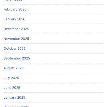
February 2026
January 2026
December 2025
November 2025
October 2025
September 2025
August 2025
July 2025
June 2025
January 2025