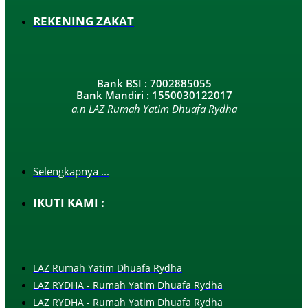
REKENING ZAKAT
Bank BSI : 7002885055
Bank Mandiri : 1550030122017
a.n LAZ Rumah Yatim Dhuafa Rydha
Selengkapnya ...
IKUTI KAMI :
LAZ Rumah Yatim Dhuafa Rydha
LAZ RYDHA - Rumah Yatim Dhuafa Rydha
LAZ RYDHA - Rumah Yatim Dhuafa Rydha