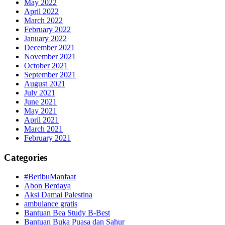
May 2022
April 2022
March 2022
February 2022
January 2022
December 2021
November 2021
October 2021
September 2021
August 2021
July 2021
June 2021
May 2021
April 2021
March 2021
February 2021
Categories
#BeribuManfaat
Abon Berdaya
Aksi Damai Palestina
ambulance gratis
Bantuan Bea Study B-Best
Bantuan Buka Puasa dan Sahur