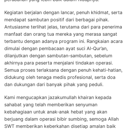
Kegiatan berjalan dengan lancar, penuh khidmat, serta
mendapat sambutan positif dari berbagai pihak.
Antusiasme terlihat jelas, terutama dari para penerima
manfaat dan orang tua mereka yang merasa sangat
terbantu dengan adanya program ini. Rangkaian acara
dimulai dengan pembacaan ayat suci Al-Qur’an,
dilanjutkan dengan sambutan-sambutan, sebelum
akhirnya para peserta menjalani tindakan operasi.
Semua proses terlaksana dengan penuh kehati-hatian,
didukung oleh tenaga medis profesional, serta doa
dan dukungan dari banyak pihak yang peduli.
Kami mengucapkan jazakumullah khairan kepada
sahabat yang telah memberikan senyuman
kebahagiaan untuk anak-anak hebat yang akan
berjuang dalam operasi bibir sumbing, semoga Allah
SWT memberikan keberkahan disetiap amalan baik