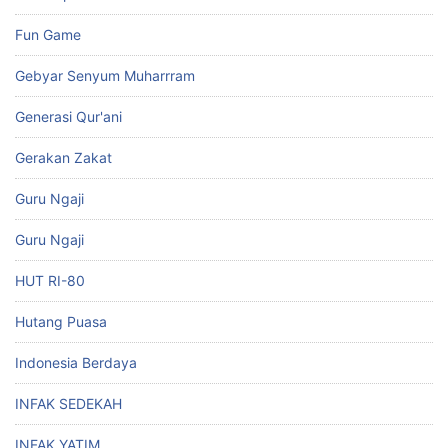
Fun Game
Gebyar Senyum Muharrram
Generasi Qur'ani
Gerakan Zakat
Guru Ngaji
Guru Ngaji
HUT RI-80
Hutang Puasa
Indonesia Berdaya
INFAK SEDEKAH
INFAK YATIM