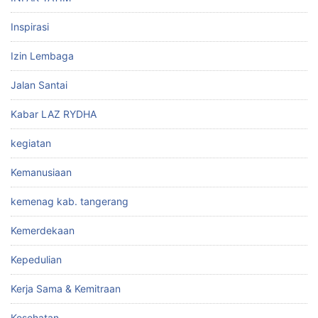
Inspirasi
Izin Lembaga
Jalan Santai
Kabar LAZ RYDHA
kegiatan
Kemanusiaan
kemenag kab. tangerang
Kemerdekaan
Kepedulian
Kerja Sama & Kemitraan
Kesehatan