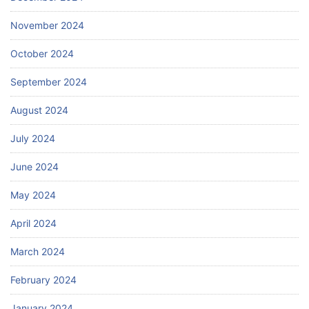
November 2024
October 2024
September 2024
August 2024
July 2024
June 2024
May 2024
April 2024
March 2024
February 2024
January 2024