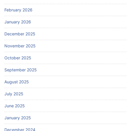
February 2026
January 2026
December 2025
November 2025
October 2025
September 2025
August 2025
July 2025
June 2025
January 2025
December 2024