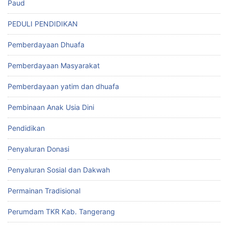
Paud
PEDULI PENDIDIKAN
Pemberdayaan Dhuafa
Pemberdayaan Masyarakat
Pemberdayaan yatim dan dhuafa
Pembinaan Anak Usia Dini
Pendidikan
Penyaluran Donasi
Penyaluran Sosial dan Dakwah
Permainan Tradisional
Perumdam TKR Kab. Tangerang