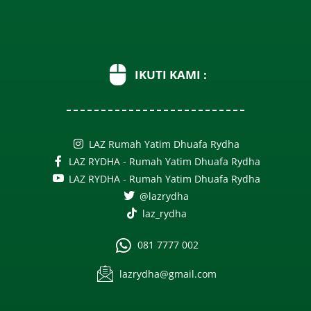
IKUTI KAMI :
LAZ Rumah Yatim Dhuafa Rydha
LAZ RYDHA - Rumah Yatim Dhuafa Rydha
LAZ RYDHA - Rumah Yatim Dhuafa Rydha
@lazrydha
laz_rydha
081 7777 002
lazrydha@gmail.com