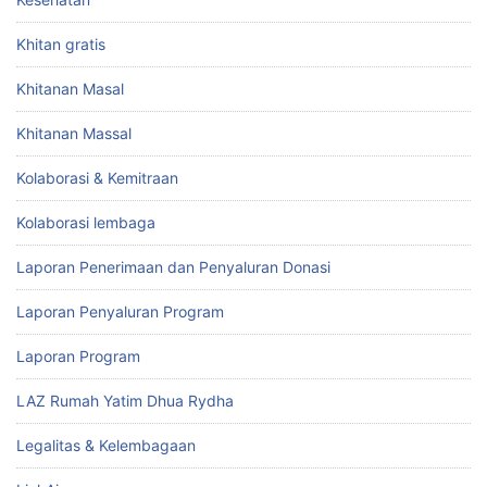
Khitan gratis
Khitanan Masal
Khitanan Massal
Kolaborasi & Kemitraan
Kolaborasi lembaga
Laporan Penerimaan dan Penyaluran Donasi
Laporan Penyaluran Program
Laporan Program
LAZ Rumah Yatim Dhua Rydha
Legalitas & Kelembagaan