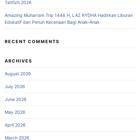
Tahfizh 2026
Amazing Muharram Trip 1448 H, LAZ RYDHA Hadirkan Liburan
Edukatif dan Penuh Keceriaan Bagi Anak-Anak
RECENT COMMENTS
ARCHIVES
August 2026
July 2026
June 2026
May 2026
April 2026
March 2026