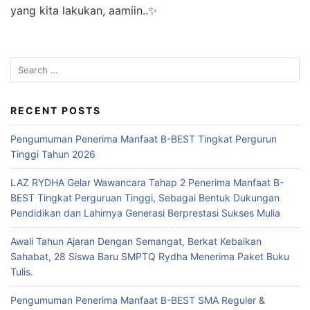
yang kita lakukan, aamiin..✨
RECENT POSTS
Pengumuman Penerima Manfaat B-BEST Tingkat Pergurun
Tinggi Tahun 2026
LAZ RYDHA Gelar Wawancara Tahap 2 Penerima Manfaat B-
BEST Tingkat Perguruan Tinggi, Sebagai Bentuk Dukungan
Pendidikan dan Lahirnya Generasi Berprestasi Sukses Mulia
Awali Tahun Ajaran Dengan Semangat, Berkat Kebaikan
Sahabat, 28 Siswa Baru SMPTQ Rydha Menerima Paket Buku
Tulis.
Pengumuman Penerima Manfaat B-BEST SMA Reguler &