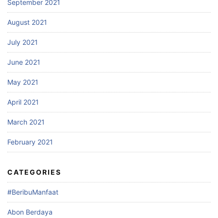
September 2021
August 2021
July 2021
June 2021
May 2021
April 2021
March 2021
February 2021
CATEGORIES
#BeribuManfaat
Abon Berdaya