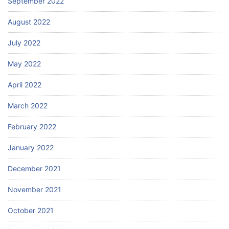
September 2022
August 2022
July 2022
May 2022
April 2022
March 2022
February 2022
January 2022
December 2021
November 2021
October 2021