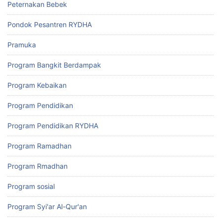
Peternakan Bebek
Pondok Pesantren RYDHA
Pramuka
Program Bangkit Berdampak
Program Kebaikan
Program Pendidikan
Program Pendidikan RYDHA
Program Ramadhan
Program Rmadhan
Program sosial
Program Syi'ar Al-Qur'an