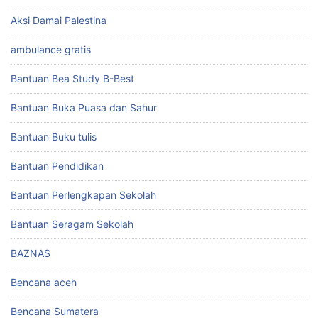
Aksi Damai Palestina
ambulance gratis
Bantuan Bea Study B-Best
Bantuan Buka Puasa dan Sahur
Bantuan Buku tulis
Bantuan Pendidikan
Bantuan Perlengkapan Sekolah
Bantuan Seragam Sekolah
BAZNAS
Bencana aceh
Bencana Sumatera