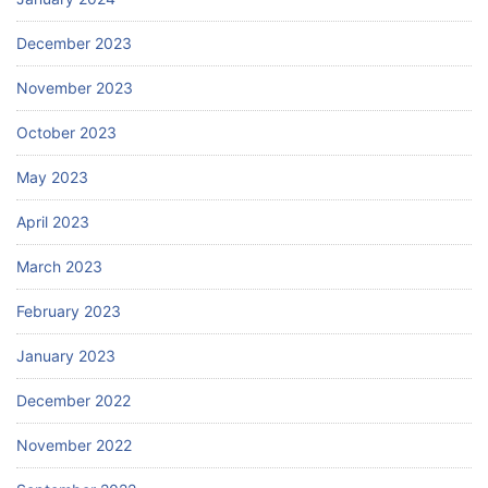
December 2023
November 2023
October 2023
May 2023
April 2023
March 2023
February 2023
January 2023
December 2022
November 2022