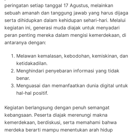
peringatan setiap tanggal 17 Agustus, melainkan
sebuah amanah dan tanggung jawab yang harus dijaga
serta dihidupkan dalam kehidupan sehari-hari. Melalui
kegiatan ini, generasi muda diajak untuk menyadari
peran penting mereka dalam mengisi kemerdekaan, di
antaranya dengan:
Melawan kemalasan, kebodohan, kemiskinan, dan
ketidakadilan.
Menghindari penyebaran informasi yang tidak
benar.
Menguasai dan memanfaatkan dunia digital untuk
hal-hal positif.
Kegiatan berlangsung dengan penuh semangat
kebangsaan. Peserta diajak merenungi makna
kemerdekaan, berdiskusi, serta memahami bahwa
merdeka berarti mampu menentukan arah hidup