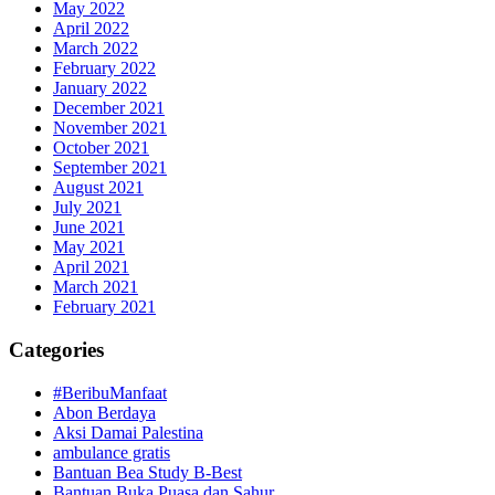
May 2022
April 2022
March 2022
February 2022
January 2022
December 2021
November 2021
October 2021
September 2021
August 2021
July 2021
June 2021
May 2021
April 2021
March 2021
February 2021
Categories
#BeribuManfaat
Abon Berdaya
Aksi Damai Palestina
ambulance gratis
Bantuan Bea Study B-Best
Bantuan Buka Puasa dan Sahur