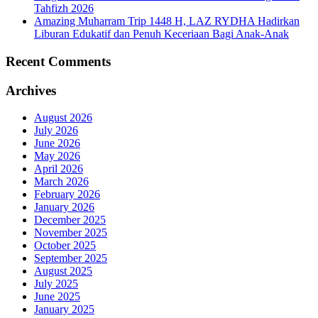
Tahfizh 2026
Amazing Muharram Trip 1448 H, LAZ RYDHA Hadirkan
Liburan Edukatif dan Penuh Keceriaan Bagi Anak-Anak
Recent Comments
Archives
August 2026
July 2026
June 2026
May 2026
April 2026
March 2026
February 2026
January 2026
December 2025
November 2025
October 2025
September 2025
August 2025
July 2025
June 2025
January 2025