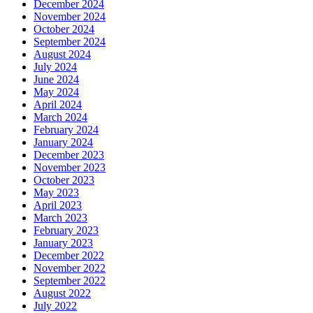
December 2024
November 2024
October 2024
September 2024
August 2024
July 2024
June 2024
May 2024
April 2024
March 2024
February 2024
January 2024
December 2023
November 2023
October 2023
May 2023
April 2023
March 2023
February 2023
January 2023
December 2022
November 2022
September 2022
August 2022
July 2022