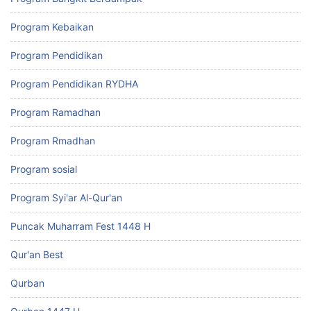
Program Kebaikan
Program Pendidikan
Program Pendidikan RYDHA
Program Ramadhan
Program Rmadhan
Program sosial
Program Syi'ar Al-Qur'an
Puncak Muharram Fest 1448 H
Qur'an Best
Qurban