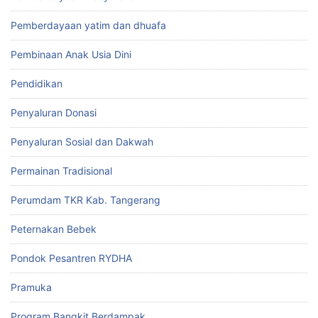
Pemberdayaan yatim dan dhuafa
Pembinaan Anak Usia Dini
Pendidikan
Penyaluran Donasi
Penyaluran Sosial dan Dakwah
Permainan Tradisional
Perumdam TKR Kab. Tangerang
Peternakan Bebek
Pondok Pesantren RYDHA
Pramuka
Program Bangkit Berdampak