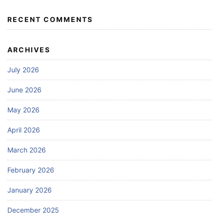
RECENT COMMENTS
ARCHIVES
July 2026
June 2026
May 2026
April 2026
March 2026
February 2026
January 2026
December 2025