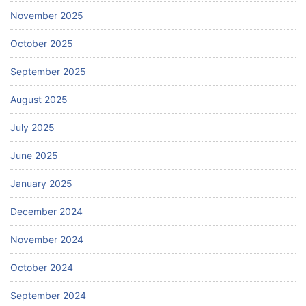
November 2025
October 2025
September 2025
August 2025
July 2025
June 2025
January 2025
December 2024
November 2024
October 2024
September 2024