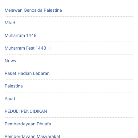
Melawan Genosida Palestina
Milad
Muharram 1448
Muharram Fest 1448 H
News
Paket Hadiah Lebaran
Palestina
Paud
PEDULI PENDIDIKAN
Pemberdayaan Dhuafa
Pemberdayaan Masyarakat