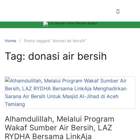
Home
Posts tagged “donasi air bersih”
Tag:
donasi air bersih
Alhamdulillah, Melalui Program
Wakaf Sumber Air Bersih, LAZ
RYDHA Bersama LinkAja