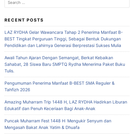
RECENT POSTS
LAZ RYDHA Gelar Wawancara Tahap 2 Penerima Manfaat B-
BEST Tingkat Perguruan Tinggi, Sebagai Bentuk Dukungan
Pendidikan dan Lahirnya Generasi Berprestasi Sukses Mulia
Awali Tahun Ajaran Dengan Semangat, Berkat Kebaikan
Sahabat, 28 Siswa Baru SMPTQ Rydha Menerima Paket Buku
Tulis.
Pengumuman Penerima Manfaat B-BEST SMA Reguler &
Tahfizh 2026
Amazing Muharram Trip 1448 H, LAZ RYDHA Hadirkan Liburan
Edukatif dan Penuh Keceriaan Bagi Anak-Anak
Puncak Muharram Fest 1448 H: Mengukir Senyum dan
Mengasah Bakat Anak Yatim & Dhuafa