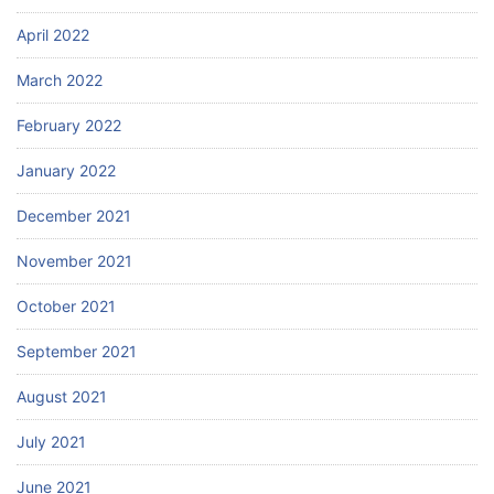
April 2022
March 2022
February 2022
January 2022
December 2021
November 2021
October 2021
September 2021
August 2021
July 2021
June 2021