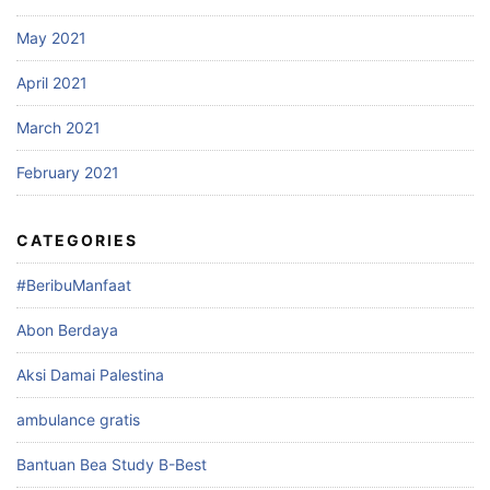
May 2021
April 2021
March 2021
February 2021
CATEGORIES
#BeribuManfaat
Abon Berdaya
Aksi Damai Palestina
ambulance gratis
Bantuan Bea Study B-Best