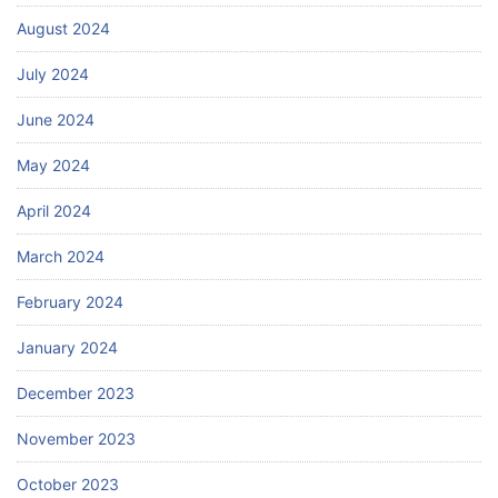
August 2024
July 2024
June 2024
May 2024
April 2024
March 2024
February 2024
January 2024
December 2023
November 2023
October 2023