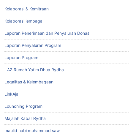
Kolaborasi & Kemitraan
Kolaborasi lembaga
Laporan Penerimaan dan Penyaluran Donasi
Laporan Penyaluran Program
Laporan Program
LAZ Rumah Yatim Dhua Rydha
Legalitas & Kelembagaan
LinkAja
Lounching Program
Majalah Kabar Rydha
maulid nabi muhammad saw