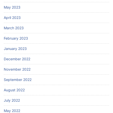
May 2023
April 2023
March 2023
February 2023
January 2023
December 2022
November 2022
September 2022
August 2022
July 2022
May 2022