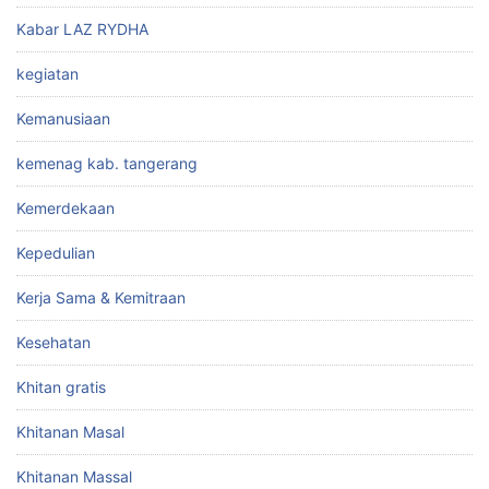
Kabar LAZ RYDHA
kegiatan
Kemanusiaan
kemenag kab. tangerang
Kemerdekaan
Kepedulian
Kerja Sama & Kemitraan
Kesehatan
Khitan gratis
Khitanan Masal
Khitanan Massal