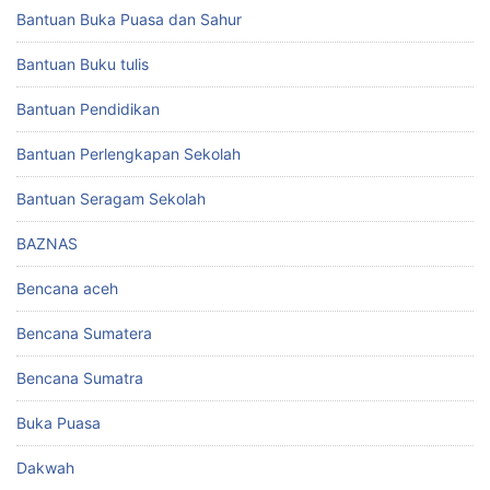
Bantuan Buka Puasa dan Sahur
Bantuan Buku tulis
Bantuan Pendidikan
Bantuan Perlengkapan Sekolah
Bantuan Seragam Sekolah
BAZNAS
Bencana aceh
Bencana Sumatera
Bencana Sumatra
Buka Puasa
Dakwah