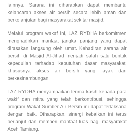
lainnya. Sarana ini diharapkan dapat membantu
kelancaran akses air bersih secara lebih aman dan
berkelanjutan bagi masyarakat sekitar masjid.
Melalui program wakaf ini, LAZ RYDHA berkomitmen
menghadirkan manfaat jangka panjang yang dapat
dirasakan langsung oleh umat. Kehadiran sarana air
bersih di Masjid Al-Jihad menjadi salah satu bentuk
kepedulian terhadap kebutuhan dasar masyarakat,
khususnya akses air bersih yang layak dan
berkesinambungan.
LAZ RYDHA menyampaikan terima kasih kepada para
wakif dan mitra yang telah berkontribusi, sehingga
program Wakaf Sumber Air Bersih ini dapat terlaksana
dengan baik. Diharapkan, sinergi kebaikan ini terus
berlanjut dan memberi manfaat luas bagi masyarakat
Aceh Tamiang.