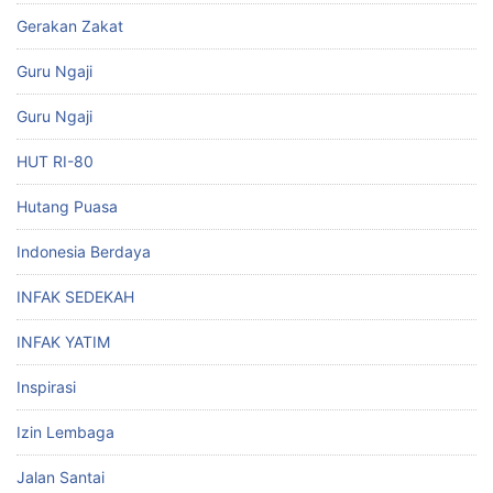
Gerakan Zakat
Guru Ngaji
Guru Ngaji
HUT RI-80
Hutang Puasa
Indonesia Berdaya
INFAK SEDEKAH
INFAK YATIM
Inspirasi
Izin Lembaga
Jalan Santai