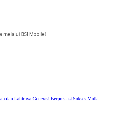
melalui BSI Mobile!
dan Lahirnya Generasi Berprestasi Sukses Mulia