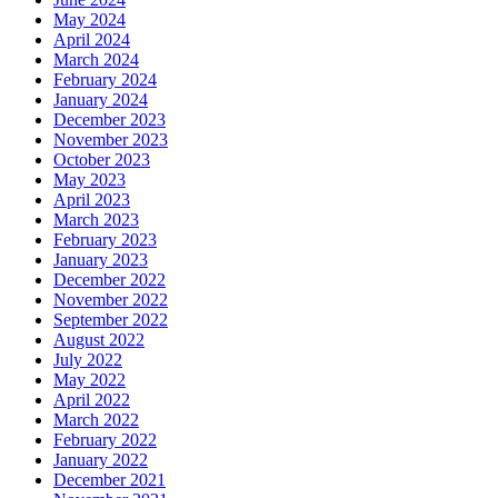
May 2024
April 2024
March 2024
February 2024
January 2024
December 2023
November 2023
October 2023
May 2023
April 2023
March 2023
February 2023
January 2023
December 2022
November 2022
September 2022
August 2022
July 2022
May 2022
April 2022
March 2022
February 2022
January 2022
December 2021