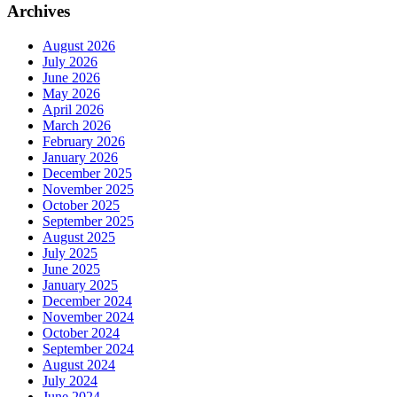
Archives
August 2026
July 2026
June 2026
May 2026
April 2026
March 2026
February 2026
January 2026
December 2025
November 2025
October 2025
September 2025
August 2025
July 2025
June 2025
January 2025
December 2024
November 2024
October 2024
September 2024
August 2024
July 2024
June 2024