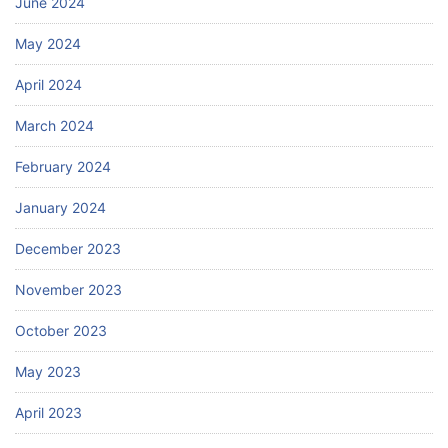
June 2024
May 2024
April 2024
March 2024
February 2024
January 2024
December 2023
November 2023
October 2023
May 2023
April 2023