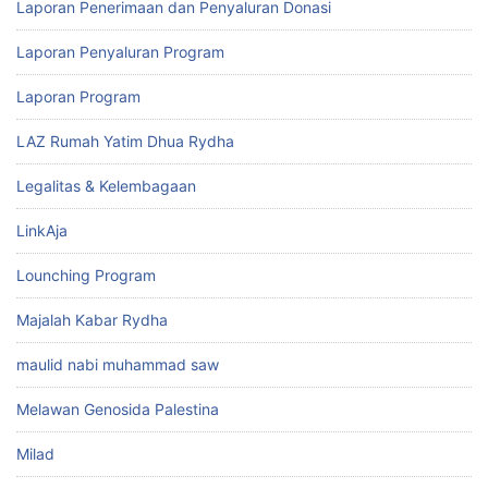
Laporan Penerimaan dan Penyaluran Donasi
Laporan Penyaluran Program
Laporan Program
LAZ Rumah Yatim Dhua Rydha
Legalitas & Kelembagaan
LinkAja
Lounching Program
Majalah Kabar Rydha
maulid nabi muhammad saw
Melawan Genosida Palestina
Milad