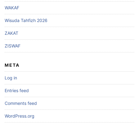
WAKAF
Wisuda Tahfizh 2026
ZAKAT
ZISWAF
META
Log in
Entries feed
Comments feed
WordPress.org