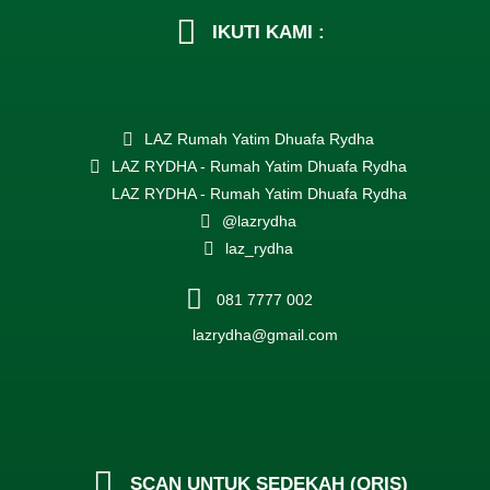
IKUTI KAMI :
LAZ Rumah Yatim Dhuafa Rydha
LAZ RYDHA - Rumah Yatim Dhuafa Rydha
LAZ RYDHA - Rumah Yatim Dhuafa Rydha
@lazrydha
laz_rydha
081 7777 002
lazrydha@gmail.com
SCAN UNTUK SEDEKAH (QRIS)