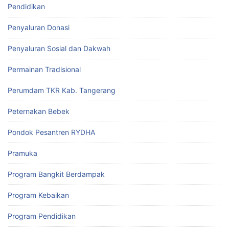
Pendidikan
Penyaluran Donasi
Penyaluran Sosial dan Dakwah
Permainan Tradisional
Perumdam TKR Kab. Tangerang
Peternakan Bebek
Pondok Pesantren RYDHA
Pramuka
Program Bangkit Berdampak
Program Kebaikan
Program Pendidikan