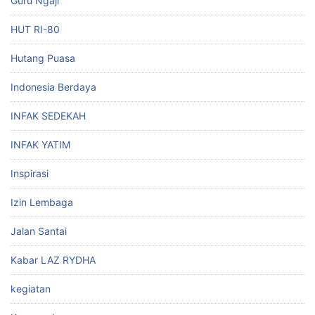
Guru Ngaji
HUT RI-80
Hutang Puasa
Indonesia Berdaya
INFAK SEDEKAH
INFAK YATIM
Inspirasi
Izin Lembaga
Jalan Santai
Kabar LAZ RYDHA
kegiatan