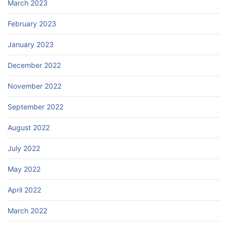
March 2023
February 2023
January 2023
December 2022
November 2022
September 2022
August 2022
July 2022
May 2022
April 2022
March 2022