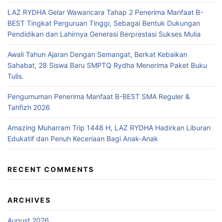
LAZ RYDHA Gelar Wawancara Tahap 2 Penerima Manfaat B-
BEST Tingkat Perguruan Tinggi, Sebagai Bentuk Dukungan
Pendidikan dan Lahirnya Generasi Berprestasi Sukses Mulia
Awali Tahun Ajaran Dengan Semangat, Berkat Kebaikan
Sahabat, 28 Siswa Baru SMPTQ Rydha Menerima Paket Buku
Tulis.
Pengumuman Penerima Manfaat B-BEST SMA Reguler &
Tahfizh 2026
Amazing Muharram Trip 1448 H, LAZ RYDHA Hadirkan Liburan
Edukatif dan Penuh Keceriaan Bagi Anak-Anak
RECENT COMMENTS
ARCHIVES
August 2026