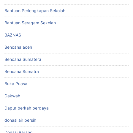
Bantuan Perlengkapan Sekolah
Bantuan Seragam Sekolah
BAZNAS
Bencana aceh
Bencana Sumatera
Bencana Sumatra
Buka Puasa
Dakwah
Dapur berkah berdaya
donasi air bersih
Donasi Barang