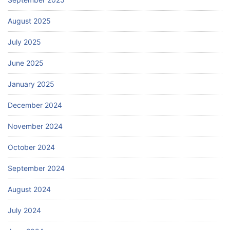
August 2025
July 2025
June 2025
January 2025
December 2024
November 2024
October 2024
September 2024
August 2024
July 2024