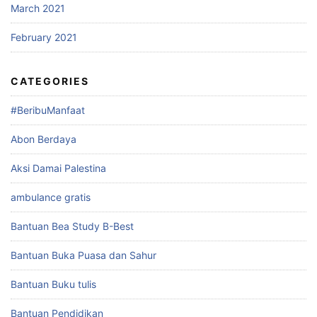
March 2021
February 2021
CATEGORIES
#BeribuManfaat
Abon Berdaya
Aksi Damai Palestina
ambulance gratis
Bantuan Bea Study B-Best
Bantuan Buka Puasa dan Sahur
Bantuan Buku tulis
Bantuan Pendidikan