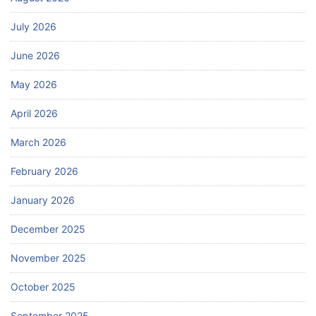
July 2026
June 2026
May 2026
April 2026
March 2026
February 2026
January 2026
December 2025
November 2025
October 2025
September 2025