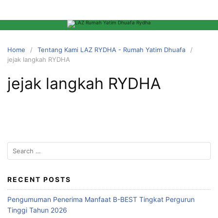
Home
Tentang Kami LAZ RYDHA - Rumah Yatim Dhuafa
jejak langkah RYDHA
jejak langkah RYDHA
RECENT POSTS
Pengumuman Penerima Manfaat B-BEST Tingkat Pergurun
Tinggi Tahun 2026