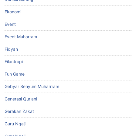
Ekonomi
Event
Event Muharram
Fidyah
Filantropi
Fun Game
Gebyar Senyum Muharrram
Generasi Qur'ani
Gerakan Zakat
Guru Ngaji