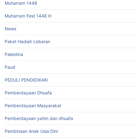
Muharram 1448
Muharram Fest 1448 H
News
Paket Hadiah Lebaran
Palestina
Paud
PEDULI PENDIDIKAN
Pemberdayaan Dhuafa
Pemberdayaan Masyarakat
Pemberdayaan yatim dan dhuafa
Pembinaan Anak Usia Dini