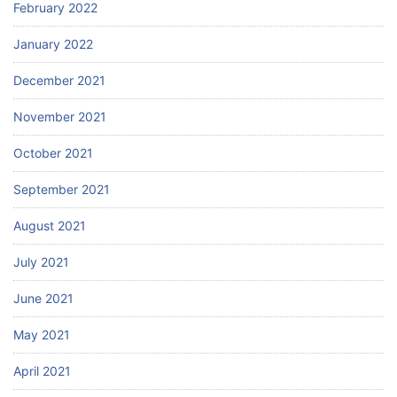
February 2022
January 2022
December 2021
November 2021
October 2021
September 2021
August 2021
July 2021
June 2021
May 2021
April 2021