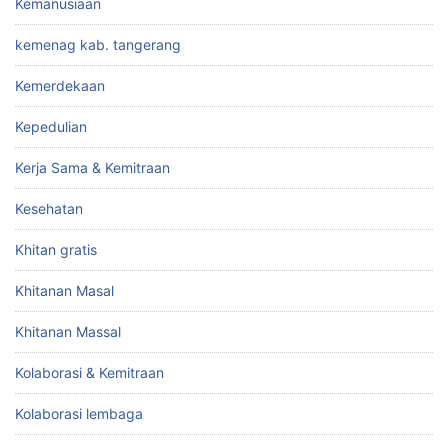
Kemanusiaan
kemenag kab. tangerang
Kemerdekaan
Kepedulian
Kerja Sama & Kemitraan
Kesehatan
Khitan gratis
Khitanan Masal
Khitanan Massal
Kolaborasi & Kemitraan
Kolaborasi lembaga