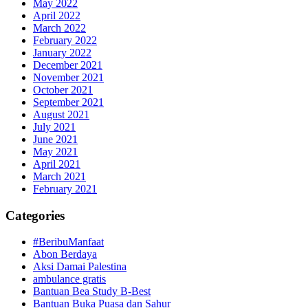
May 2022
April 2022
March 2022
February 2022
January 2022
December 2021
November 2021
October 2021
September 2021
August 2021
July 2021
June 2021
May 2021
April 2021
March 2021
February 2021
Categories
#BeribuManfaat
Abon Berdaya
Aksi Damai Palestina
ambulance gratis
Bantuan Bea Study B-Best
Bantuan Buka Puasa dan Sahur