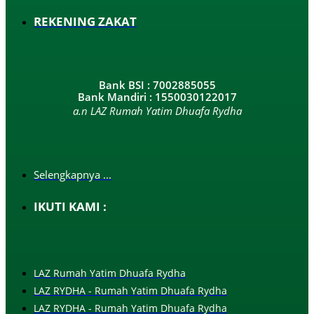
REKENING ZAKAT
Bank BSI : 7002885055
Bank Mandiri : 1550030122017
a.n LAZ Rumah Yatim Dhuafa Rydha
Selengkapnya ...
IKUTI KAMI :
LAZ Rumah Yatim Dhuafa Rydha
LAZ RYDHA - Rumah Yatim Dhuafa Rydha
LAZ RYDHA - Rumah Yatim Dhuafa Rydha