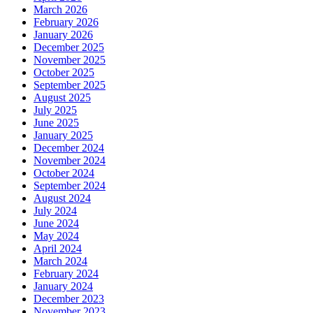
March 2026
February 2026
January 2026
December 2025
November 2025
October 2025
September 2025
August 2025
July 2025
June 2025
January 2025
December 2024
November 2024
October 2024
September 2024
August 2024
July 2024
June 2024
May 2024
April 2024
March 2024
February 2024
January 2024
December 2023
November 2023