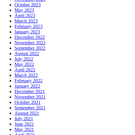
October 2023
May 2023
April 2023
March 2023
February 2023
January 2023
December 2022
November 2022
September 2022
August 2022
July 2022
May 2022
April 2022
March 2022
February 2022
January 2022
December 2021
November 2021
October 2021
September 2021
August 2021
July 2021
June 2021
May 2021
April 2021