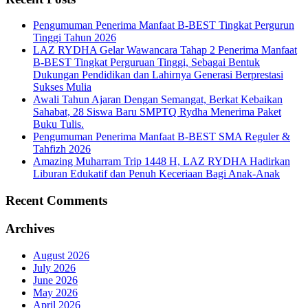
Pengumuman Penerima Manfaat B-BEST Tingkat Pergurun
Tinggi Tahun 2026
LAZ RYDHA Gelar Wawancara Tahap 2 Penerima Manfaat
B-BEST Tingkat Perguruan Tinggi, Sebagai Bentuk
Dukungan Pendidikan dan Lahirnya Generasi Berprestasi
Sukses Mulia
Awali Tahun Ajaran Dengan Semangat, Berkat Kebaikan
Sahabat, 28 Siswa Baru SMPTQ Rydha Menerima Paket
Buku Tulis.
Pengumuman Penerima Manfaat B-BEST SMA Reguler &
Tahfizh 2026
Amazing Muharram Trip 1448 H, LAZ RYDHA Hadirkan
Liburan Edukatif dan Penuh Keceriaan Bagi Anak-Anak
Recent Comments
Archives
August 2026
July 2026
June 2026
May 2026
April 2026