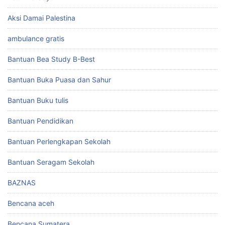
Aksi Damai Palestina
ambulance gratis
Bantuan Bea Study B-Best
Bantuan Buka Puasa dan Sahur
Bantuan Buku tulis
Bantuan Pendidikan
Bantuan Perlengkapan Sekolah
Bantuan Seragam Sekolah
BAZNAS
Bencana aceh
Bencana Sumatera