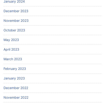
January 2024
December 2023
November 2023
October 2023
May 2023
April 2023
March 2023
February 2023
January 2023
December 2022
November 2022