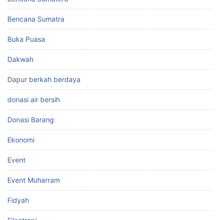
Bencana Sumatra
Buka Puasa
Dakwah
Dapur berkah berdaya
donasi air bersih
Donasi Barang
Ekonomi
Event
Event Muharram
Fidyah