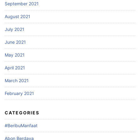
September 2021
August 2021
July 2021
June 2021
May 2021
April 2021
March 2021
February 2021
CATEGORIES
#BeribuManfaat
Abon Berdaya