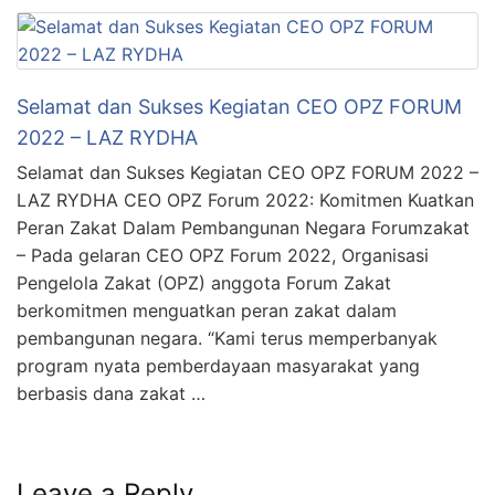
Selamat dan Sukses Kegiatan CEO OPZ FORUM
2022 – LAZ RYDHA
Selamat dan Sukses Kegiatan CEO OPZ FORUM 2022 –
LAZ RYDHA CEO OPZ Forum 2022: Komitmen Kuatkan
Peran Zakat Dalam Pembangunan Negara Forumzakat
– Pada gelaran CEO OPZ Forum 2022, Organisasi
Pengelola Zakat (OPZ) anggota Forum Zakat
berkomitmen menguatkan peran zakat dalam
pembangunan negara. “Kami terus memperbanyak
program nyata pemberdayaan masyarakat yang
berbasis dana zakat …
Leave a Reply