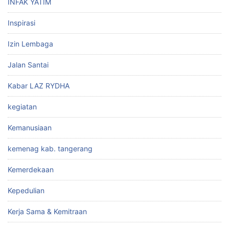
INFAK YATIM
Inspirasi
Izin Lembaga
Jalan Santai
Kabar LAZ RYDHA
kegiatan
Kemanusiaan
kemenag kab. tangerang
Kemerdekaan
Kepedulian
Kerja Sama & Kemitraan