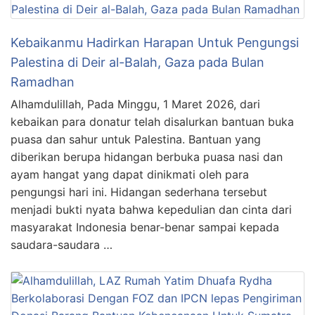
Kebaikanmu Hadirkan Harapan Untuk Pengungsi
Palestina di Deir al-Balah, Gaza pada Bulan
Ramadhan
Alhamdulillah, Pada Minggu, 1 Maret 2026, dari
kebaikan para donatur telah disalurkan bantuan buka
puasa dan sahur untuk Palestina. Bantuan yang
diberikan berupa hidangan berbuka puasa nasi dan
ayam hangat yang dapat dinikmati oleh para
pengungsi hari ini. Hidangan sederhana tersebut
menjadi bukti nyata bahwa kepedulian dan cinta dari
masyarakat Indonesia benar-benar sampai kepada
saudara-saudara …