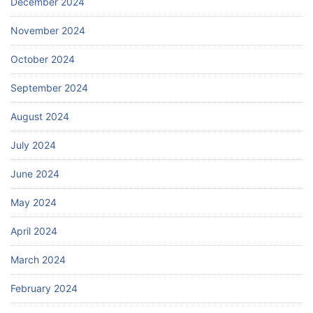
December 2024
November 2024
October 2024
September 2024
August 2024
July 2024
June 2024
May 2024
April 2024
March 2024
February 2024