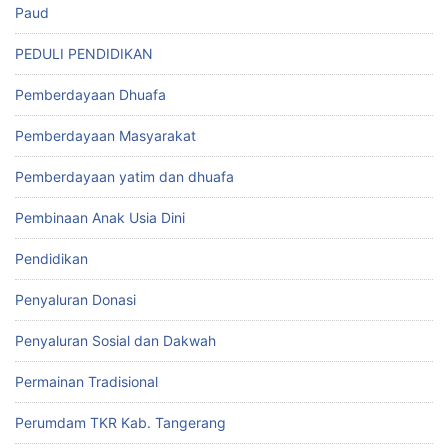
Paud
PEDULI PENDIDIKAN
Pemberdayaan Dhuafa
Pemberdayaan Masyarakat
Pemberdayaan yatim dan dhuafa
Pembinaan Anak Usia Dini
Pendidikan
Penyaluran Donasi
Penyaluran Sosial dan Dakwah
Permainan Tradisional
Perumdam TKR Kab. Tangerang