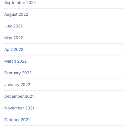
September 2022
August 2022
July 2022
May 2022
April 2022
March 2022
February 2022
January 2022
December 2021
November 2021
October 2021