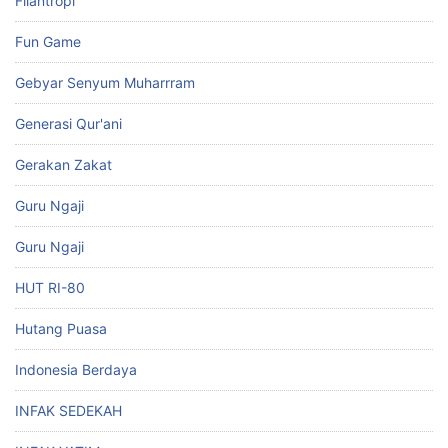
Filantropi
Fun Game
Gebyar Senyum Muharrram
Generasi Qur'ani
Gerakan Zakat
Guru Ngaji
Guru Ngaji
HUT RI-80
Hutang Puasa
Indonesia Berdaya
INFAK SEDEKAH