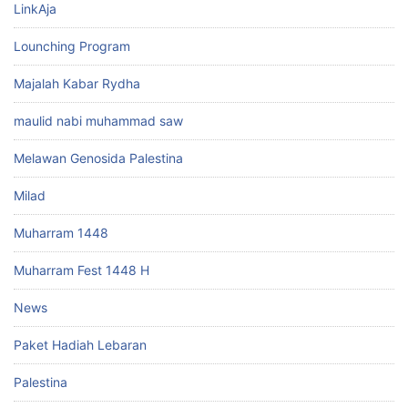
LinkAja
Lounching Program
Majalah Kabar Rydha
maulid nabi muhammad saw
Melawan Genosida Palestina
Milad
Muharram 1448
Muharram Fest 1448 H
News
Paket Hadiah Lebaran
Palestina