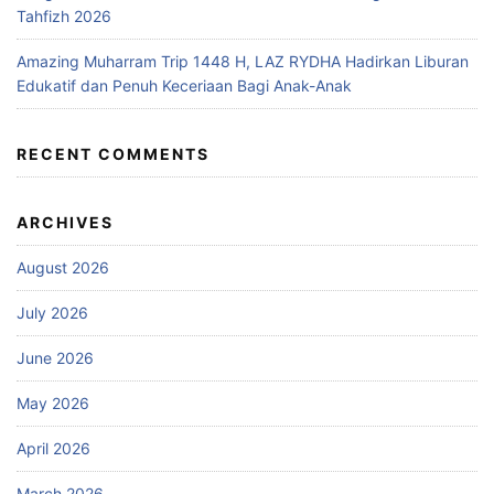
Tahfizh 2026
Amazing Muharram Trip 1448 H, LAZ RYDHA Hadirkan Liburan
Edukatif dan Penuh Keceriaan Bagi Anak-Anak
RECENT COMMENTS
ARCHIVES
August 2026
July 2026
June 2026
May 2026
April 2026
March 2026