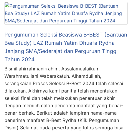
Pengumuman Seleksi Beasiswa B-BEST (Bantuan
Bea Study) LAZ Rumah Yatim Dhuafa Rydha
Jenjang SMA/Sederajat dan Perguruan Tinggi
Tahun 2024
Bismillahirrahmanirrahim. Assalamualaikum
Warahmatullahi Wabarakatuh. Alhamdulilah,
serangkaian Proses Seleksi B-Best 2024 telah selesai
dilakukan. Akhirnya kami panitia telah menentukan
seleksi final dan telah melakukan penentuan akhir
dengan memilih calon penerima manfaat yang benar-
benar berhak. Berikut adalah lampiran nama-nama
penerima manfaat B-Best Rydha (Klik Pengumuman
Disini) Selamat pada peserta yang lolos semoga bisa