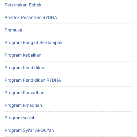
Peternakan Bebek
Pondok Pesantren RYDHA
Pramuka
Program Bangkit Berdampak
Program Kebaikan
Program Pendidikan
Program Pendidikan RYDHA
Program Ramadhan
Program Rmadhan
Program sosial
Program Syi'ar Al-Qur'an