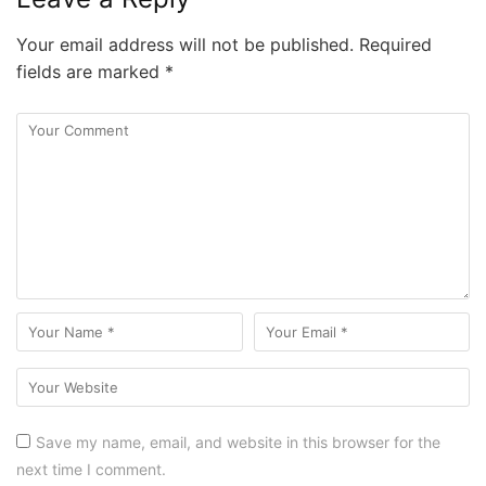
Your email address will not be published.
Required
fields are marked
*
Save my name, email, and website in this browser for the
next time I comment.