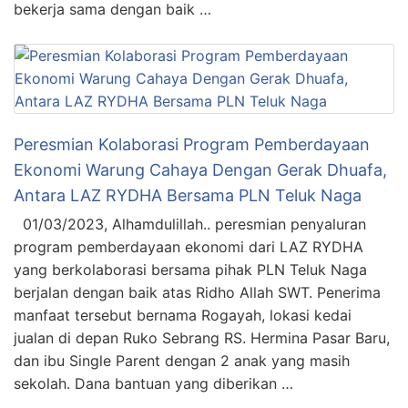
bekerja sama dengan baik …
Peresmian Kolaborasi Program Pemberdayaan
Ekonomi Warung Cahaya Dengan Gerak Dhuafa,
Antara LAZ RYDHA Bersama PLN Teluk Naga
01/03/2023, Alhamdulillah.. peresmian penyaluran
program pemberdayaan ekonomi dari LAZ RYDHA
yang berkolaborasi bersama pihak PLN Teluk Naga
berjalan dengan baik atas Ridho Allah SWT. Penerima
manfaat tersebut bernama Rogayah, lokasi kedai
jualan di depan Ruko Sebrang RS. Hermina Pasar Baru,
dan ibu Single Parent dengan 2 anak yang masih
sekolah. Dana bantuan yang diberikan …