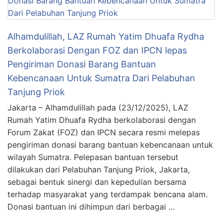
Alhamdulillah, LAZ Rumah Yatim Dhuafa Rydha
Berkolaborasi Dengan FOZ dan IPCN lepas
Pengiriman Donasi Barang Bantuan
Kebencanaan Untuk Sumatra Dari Pelabuhan
Tanjung Priok
Jakarta – Alhamdulillah pada (23/12/2025), LAZ
Rumah Yatim Dhuafa Rydha berkolaborasi dengan
Forum Zakat (FOZ) dan IPCN secara resmi melepas
pengiriman donasi barang bantuan kebencanaan untuk
wilayah Sumatra. Pelepasan bantuan tersebut
dilakukan dari Pelabuhan Tanjung Priok, Jakarta,
sebagai bentuk sinergi dan kepedulian bersama
terhadap masyarakat yang terdampak bencana alam.
Donasi bantuan ini dihimpun dari berbagai …