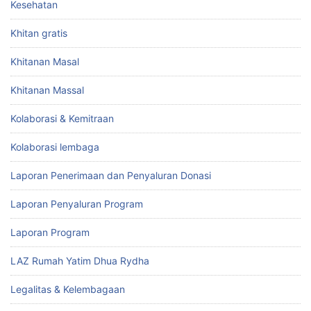
Kesehatan
Khitan gratis
Khitanan Masal
Khitanan Massal
Kolaborasi & Kemitraan
Kolaborasi lembaga
Laporan Penerimaan dan Penyaluran Donasi
Laporan Penyaluran Program
Laporan Program
LAZ Rumah Yatim Dhua Rydha
Legalitas & Kelembagaan