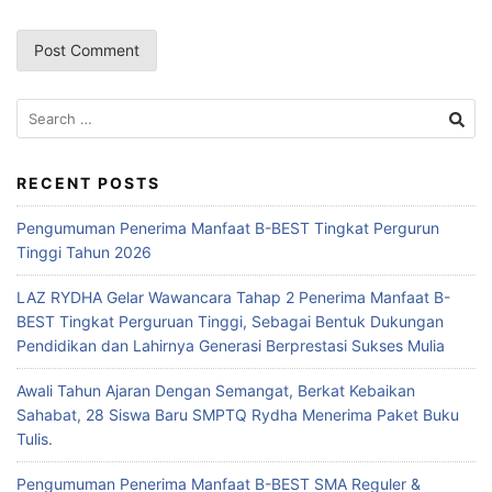
Search
for:
RECENT POSTS
Pengumuman Penerima Manfaat B-BEST Tingkat Pergurun
Tinggi Tahun 2026
LAZ RYDHA Gelar Wawancara Tahap 2 Penerima Manfaat B-
BEST Tingkat Perguruan Tinggi, Sebagai Bentuk Dukungan
Pendidikan dan Lahirnya Generasi Berprestasi Sukses Mulia
Awali Tahun Ajaran Dengan Semangat, Berkat Kebaikan
Sahabat, 28 Siswa Baru SMPTQ Rydha Menerima Paket Buku
Tulis.
Pengumuman Penerima Manfaat B-BEST SMA Reguler &