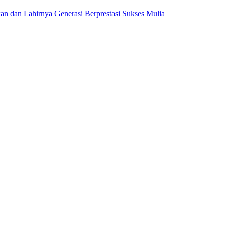
dan Lahirnya Generasi Berprestasi Sukses Mulia