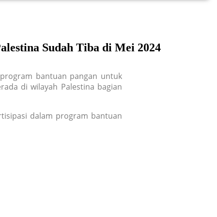
alestina Sudah Tiba di Mei 2024
an program bantuan pangan untuk
rada di wilayah Palestina bagian
tisipasi dalam program bantuan