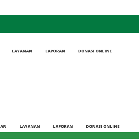
LAYANAN
LAPORAN
DONASI ONLINE
BAN
LAYANAN
LAPORAN
DONASI ONLINE