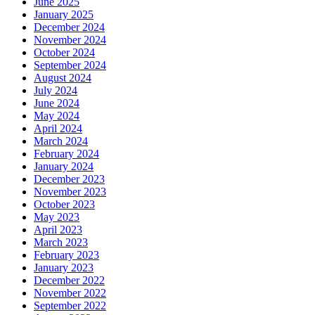
June 2025
January 2025
December 2024
November 2024
October 2024
September 2024
August 2024
July 2024
June 2024
May 2024
April 2024
March 2024
February 2024
January 2024
December 2023
November 2023
October 2023
May 2023
April 2023
March 2023
February 2023
January 2023
December 2022
November 2022
September 2022