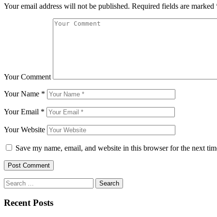
Your email address will not be published.
Required fields are marked
Your Comment
Your Name
*
Your Email
*
Your Website
Save my name, email, and website in this browser for the next ti
Search
for:
Recent Posts