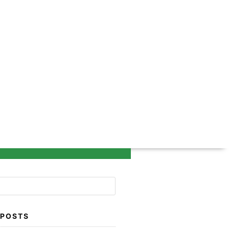
 POSTS