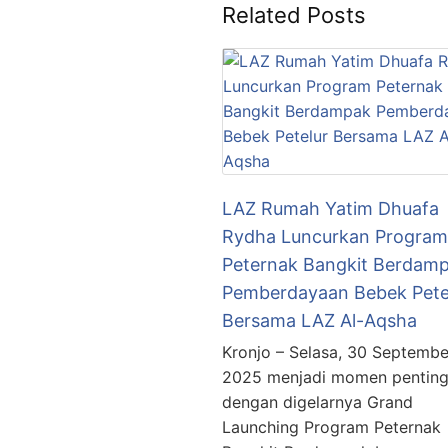
Related Posts
LAZ Rumah Yatim Dhuafa
Rydha Luncurkan Program
Peternak Bangkit Berdam
Pemberdayaan Bebek Pete
Bersama LAZ Al-Aqsha
Kronjo – Selasa, 30 Septembe
2025 menjadi momen pentin
dengan digelarnya Grand
Launching Program Peternak