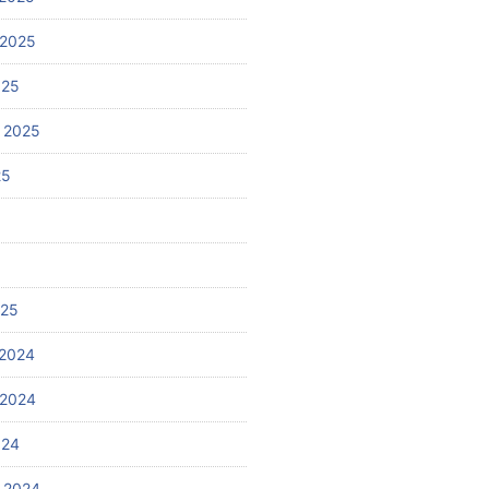
 2025
025
 2025
25
025
2024
 2024
024
 2024