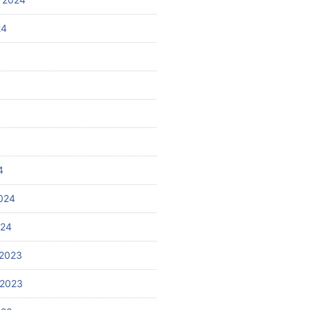
24
4
024
024
2023
 2023