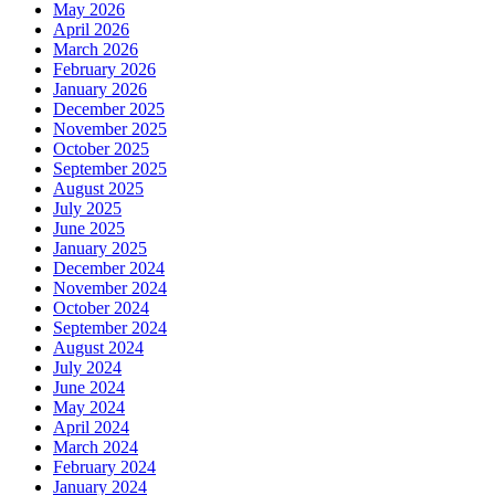
May 2026
April 2026
March 2026
February 2026
January 2026
December 2025
November 2025
October 2025
September 2025
August 2025
July 2025
June 2025
January 2025
December 2024
November 2024
October 2024
September 2024
August 2024
July 2024
June 2024
May 2024
April 2024
March 2024
February 2024
January 2024