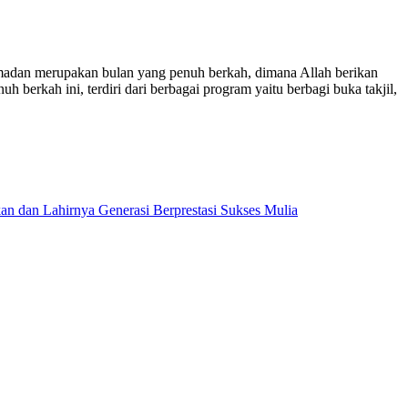
dan merupakan bulan yang penuh berkah, dimana Allah berikan
berkah ini, terdiri dari berbagai program yaitu berbagi buka takjil,
dan Lahirnya Generasi Berprestasi Sukses Mulia