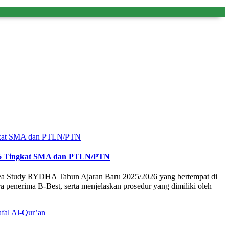
26 Tingkat SMA dan PTLN/PTN
a Study RYDHA Tahun Ajaran Baru 2025/2026 yang bertempat di
enerima B-Best, serta menjelaskan prosedur yang dimiliki oleh