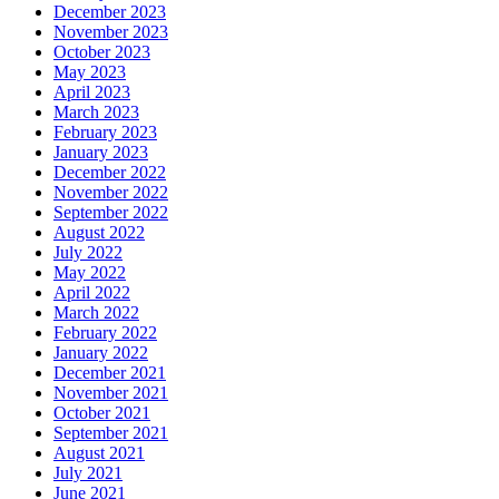
December 2023
November 2023
October 2023
May 2023
April 2023
March 2023
February 2023
January 2023
December 2022
November 2022
September 2022
August 2022
July 2022
May 2022
April 2022
March 2022
February 2022
January 2022
December 2021
November 2021
October 2021
September 2021
August 2021
July 2021
June 2021