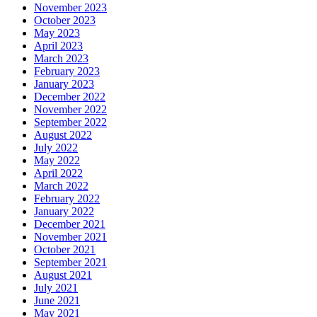
November 2023
October 2023
May 2023
April 2023
March 2023
February 2023
January 2023
December 2022
November 2022
September 2022
August 2022
July 2022
May 2022
April 2022
March 2022
February 2022
January 2022
December 2021
November 2021
October 2021
September 2021
August 2021
July 2021
June 2021
May 2021