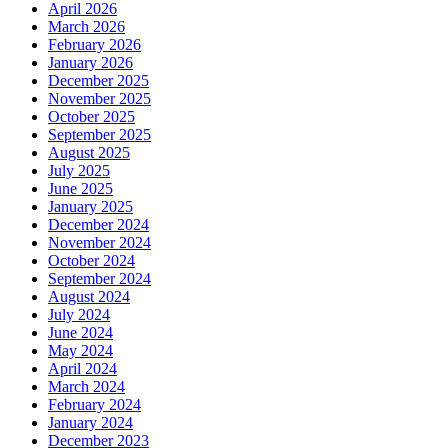
April 2026
March 2026
February 2026
January 2026
December 2025
November 2025
October 2025
September 2025
August 2025
July 2025
June 2025
January 2025
December 2024
November 2024
October 2024
September 2024
August 2024
July 2024
June 2024
May 2024
April 2024
March 2024
February 2024
January 2024
December 2023