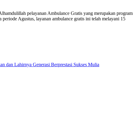
lillah pelayanan Ambulance Gratis yang merupakan program
iode Agustus, layanan ambulance gratis ini telah melayani 15
dan Lahirnya Generasi Berprestasi Sukses Mulia