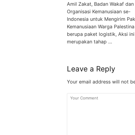
Amil Zakat, Badan Wakaf dan
Organisasi Kemanusiaan se-
Indonesia untuk Mengirim Pak
Kemanusiaan Warga Palestina
berupa paket logistik, Aksi ini
merupakan tahap …
Leave a Reply
Your email address will not b