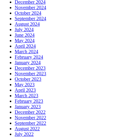
December 2024
November 2024
October 2024
September 2024
August 2024
July 2024
June 2024
May 2024
April 2024
March 2024
February 2024
January 2024
December 2023
November 2023
October 2023
May 2023
April 2023
March 2023
February 2023
January 2023
December 2022
November 2022
September 2022
August 2022
July 2022