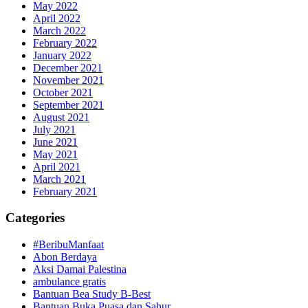
May 2022
April 2022
March 2022
February 2022
January 2022
December 2021
November 2021
October 2021
September 2021
August 2021
July 2021
June 2021
May 2021
April 2021
March 2021
February 2021
Categories
#BeribuManfaat
Abon Berdaya
Aksi Damai Palestina
ambulance gratis
Bantuan Bea Study B-Best
Bantuan Buka Puasa dan Sahur