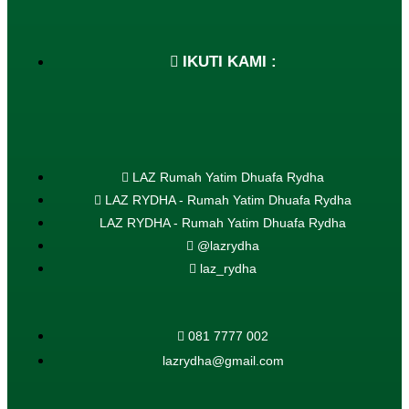
IKUTI KAMI :
LAZ Rumah Yatim Dhuafa Rydha
LAZ RYDHA - Rumah Yatim Dhuafa Rydha
LAZ RYDHA - Rumah Yatim Dhuafa Rydha
@lazrydha
laz_rydha
081 7777 002
lazrydha@gmail.com