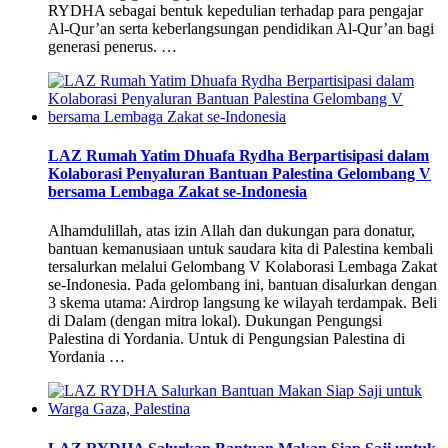
RYDHA sebagai bentuk kepedulian terhadap para pengajar
Al-Qur’an serta keberlangsungan pendidikan Al-Qur’an bagi
generasi penerus. …
LAZ Rumah Yatim Dhuafa Rydha Berpartisipasi dalam
Kolaborasi Penyaluran Bantuan Palestina Gelombang V
bersama Lembaga Zakat se-Indonesia
Alhamdulillah, atas izin Allah dan dukungan para donatur,
bantuan kemanusiaan untuk saudara kita di Palestina kembali
tersalurkan melalui Gelombang V Kolaborasi Lembaga Zakat
se-Indonesia. Pada gelombang ini, bantuan disalurkan dengan
3 skema utama: Airdrop langsung ke wilayah terdampak. Beli
di Dalam (dengan mitra lokal). Dukungan Pengungsi
Palestina di Yordania. Untuk di Pengungsian Palestina di
Yordania …