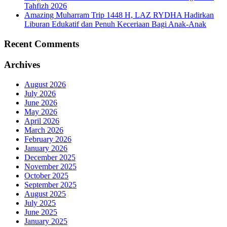
Tahfizh 2026
Amazing Muharram Trip 1448 H, LAZ RYDHA Hadirkan
Liburan Edukatif dan Penuh Keceriaan Bagi Anak-Anak
Recent Comments
Archives
August 2026
July 2026
June 2026
May 2026
April 2026
March 2026
February 2026
January 2026
December 2025
November 2025
October 2025
September 2025
August 2025
July 2025
June 2025
January 2025