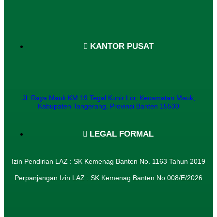
KANTOR PUSAT
Jl. Raya Mauk KM.19 Tegal Kunir Lor, Kecamatan Mauk,
Kabupaten Tangerang, Provinsi Banten 15530
LEGAL FORMAL
Izin Pendirian LAZ : SK Kemenag Banten No. 1163 Tahun 2019
Perpanjangan Izin LAZ : SK Kemenag Banten No 008/E/2026​