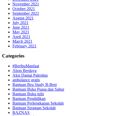
November 2021
October 2021
September 2021
August 2021
July 2021
June 2021
May 2021
April 2021
March 2021
February 2021
Categories
#BeribuManfaat
Abon Berdaya
Aksi Damai Palestina
ambulance gratis
Bantuan Bea Study B-Best
Bantuan Buka Puasa dan Sahur
Bantuan Buku tulis
Bantuan Pendidikan
Bantuan Perlengkapan Sekolah
Bantuan Seragam Sekolah
BAZNAS