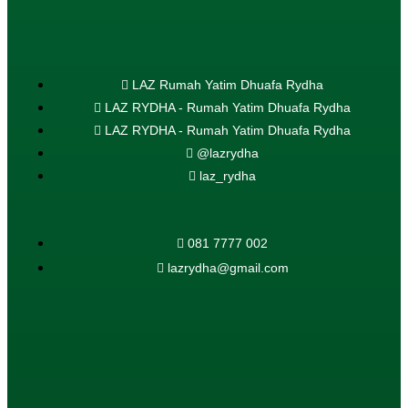
LAZ Rumah Yatim Dhuafa Rydha
LAZ RYDHA - Rumah Yatim Dhuafa Rydha
LAZ RYDHA - Rumah Yatim Dhuafa Rydha
@lazrydha
laz_rydha
081 7777 002
lazrydha@gmail.com