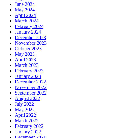
June 2024
May 2024
April 2024
March 2024
February 2024
January 2024
December 2023
November 2023
October 2023
May 2023
April 2023
March 2023
February 2023
January 2023
December 2022
November 2022
September 2022
August 2022
July 2022
May 2022
April 2022
March 2022
February 2022
January 2022
December 2021