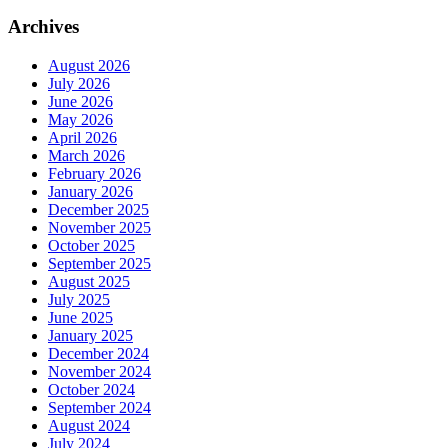
Archives
August 2026
July 2026
June 2026
May 2026
April 2026
March 2026
February 2026
January 2026
December 2025
November 2025
October 2025
September 2025
August 2025
July 2025
June 2025
January 2025
December 2024
November 2024
October 2024
September 2024
August 2024
July 2024