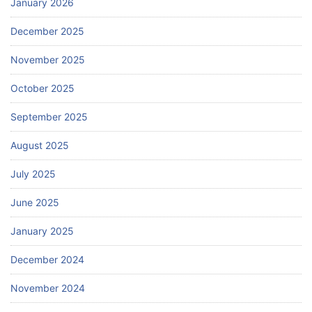
January 2026
December 2025
November 2025
October 2025
September 2025
August 2025
July 2025
June 2025
January 2025
December 2024
November 2024