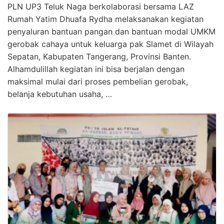
PLN UP3 Teluk Naga berkolaborasi bersama LAZ
Rumah Yatim Dhuafa Rydha melaksanakan kegiatan
penyaluran bantuan pangan dan bantuan modal UMKM
gerobak cahaya untuk keluarga pak Slamet di Wilayah
Sepatan, Kabupaten Tangerang, Provinsi Banten.
Alhamdulillah kegiatan ini bisa berjalan dengan
maksimal mulai dari proses pembelian gerobak,
belanja kebutuhan usaha, …