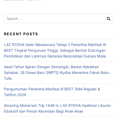
RECENT POSTS
LAZ RYDHA Gelar Wawancara Tahap 2 Penerima Manfaat B-
BEST Tingkat Perguruan Tinggi, Sebagai Bentuk Dukungan
Pendidikan dan Lahirnya Generasi Berprestasi Sukses Mulia
Awali Tahun Ajaran Dengan Semangat, Berkat Kebaikan
Sahabat, 28 Siswa Baru SMPTQ Rydha Menerima Paket Buku
Tulis.
Pengumuman Penerima Manfaat B-BEST SMA Reguler &
Tahfizh 2026
Amazing Muharram Trip 1448 H, LAZ RYDHA Hadirkan Liburan
Edukatif dan Penuh Keceriaan Bagi Anak-Anak