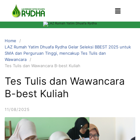
Home
LAZ Rumah Yatim Dhuafa Rydha Gelar Seleksi BBEST 2025 untuk
SMA dan Perguruan Tinggi, mencakup Tes Tulis dan
Wawancara
Tes Tulis dan Wawancara B-best Kuliah
Tes Tulis dan Wawancara
B-best Kuliah
11/08/2025