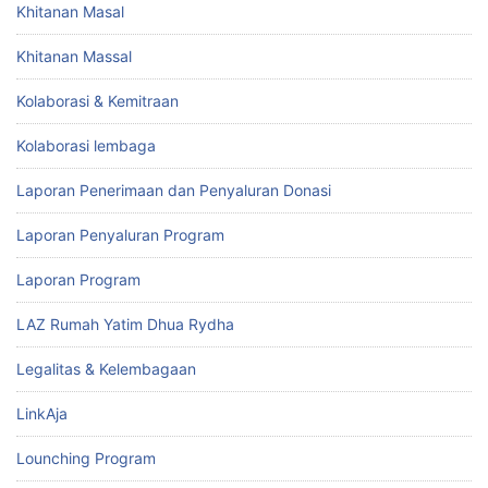
Khitanan Masal
Khitanan Massal
Kolaborasi & Kemitraan
Kolaborasi lembaga
Laporan Penerimaan dan Penyaluran Donasi
Laporan Penyaluran Program
Laporan Program
LAZ Rumah Yatim Dhua Rydha
Legalitas & Kelembagaan
LinkAja
Lounching Program