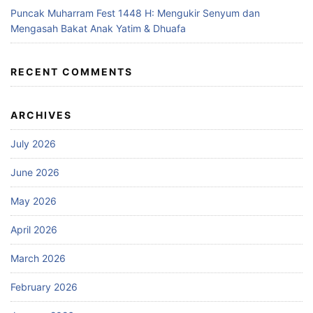
Puncak Muharram Fest 1448 H: Mengukir Senyum dan
Mengasah Bakat Anak Yatim & Dhuafa
RECENT COMMENTS
ARCHIVES
July 2026
June 2026
May 2026
April 2026
March 2026
February 2026