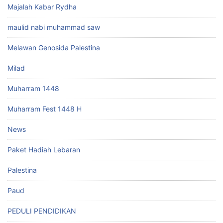
Majalah Kabar Rydha
maulid nabi muhammad saw
Melawan Genosida Palestina
Milad
Muharram 1448
Muharram Fest 1448 H
News
Paket Hadiah Lebaran
Palestina
Paud
PEDULI PENDIDIKAN