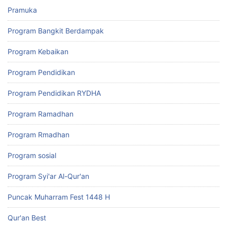
Pramuka
Program Bangkit Berdampak
Program Kebaikan
Program Pendidikan
Program Pendidikan RYDHA
Program Ramadhan
Program Rmadhan
Program sosial
Program Syi'ar Al-Qur'an
Puncak Muharram Fest 1448 H
Qur'an Best