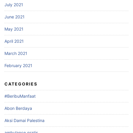
July 2021
June 2021
May 2021
April 2021
March 2021
February 2021
CATEGORIES
#BeribuManfaat
Abon Berdaya
Aksi Damai Palestina
ambulance gratis