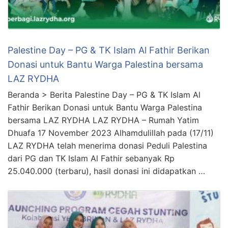
Palestine Day – PG & TK Islam Al Fathir Berikan
Donasi untuk Bantu Warga Palestina bersama
LAZ RYDHA
Beranda > Berita Palestine Day – PG & TK Islam Al
Fathir Berikan Donasi untuk Bantu Warga Palestina
bersama LAZ RYDHA LAZ RYDHA – Rumah Yatim
Dhuafa 17 November 2023 Alhamdulillah pada (17/11)
LAZ RYDHA telah menerima donasi Peduli Palestina
dari PG dan TK Islam Al Fathir sebanyak Rp
25.040.000 (terbaru), hasil donasi ini didapatkan …