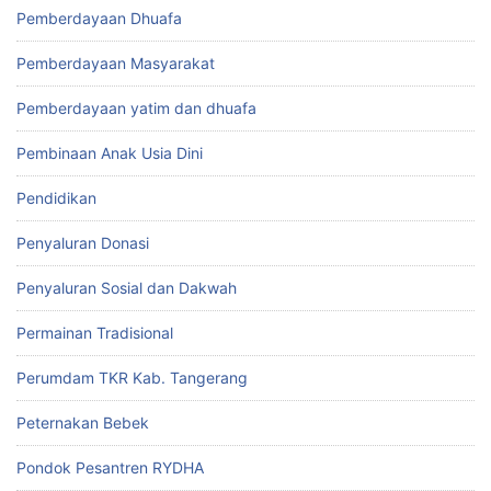
Pemberdayaan Dhuafa
Pemberdayaan Masyarakat
Pemberdayaan yatim dan dhuafa
Pembinaan Anak Usia Dini
Pendidikan
Penyaluran Donasi
Penyaluran Sosial dan Dakwah
Permainan Tradisional
Perumdam TKR Kab. Tangerang
Peternakan Bebek
Pondok Pesantren RYDHA