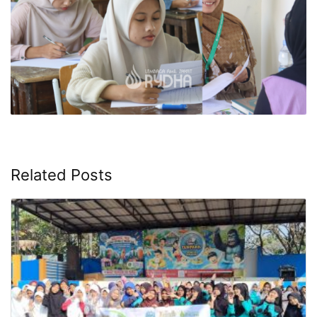
Related Posts