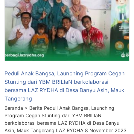
Peduli Anak Bangsa, Launching Program Cegah
Stunting dari YBM BRILIaN berkolaborasi
bersama LAZ RYDHA di Desa Banyu Asih, Mauk
Tangerang
Beranda > Berita Peduli Anak Bangsa, Launching
Program Cegah Stunting dari YBM BRILIaN
berkolaborasi bersama LAZ RYDHA di Desa Banyu
Asih, Mauk Tangerang LAZ RYDHA 8 November 2023