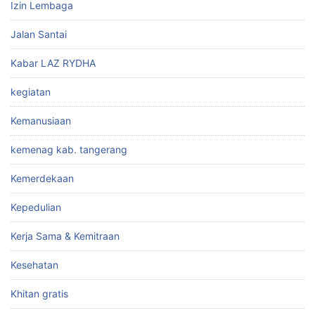
Izin Lembaga
Jalan Santai
Kabar LAZ RYDHA
kegiatan
Kemanusiaan
kemenag kab. tangerang
Kemerdekaan
Kepedulian
Kerja Sama & Kemitraan
Kesehatan
Khitan gratis