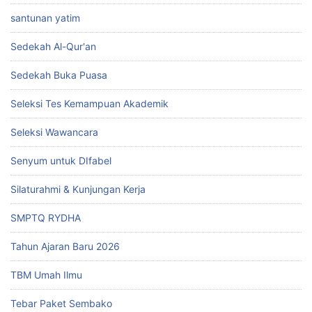
santunan yatim
Sedekah Al-Qur'an
Sedekah Buka Puasa
Seleksi Tes Kemampuan Akademik
Seleksi Wawancara
Senyum untuk DIfabel
Silaturahmi & Kunjungan Kerja
SMPTQ RYDHA
Tahun Ajaran Baru 2026
TBM Umah Ilmu
Tebar Paket Sembako