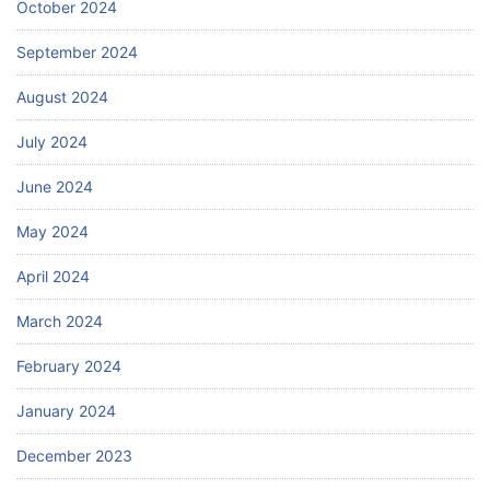
October 2024
September 2024
August 2024
July 2024
June 2024
May 2024
April 2024
March 2024
February 2024
January 2024
December 2023