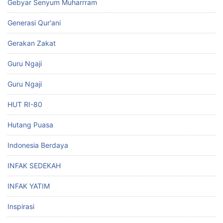
Gebyar Senyum Muharrram
Generasi Qur'ani
Gerakan Zakat
Guru Ngaji
Guru Ngaji
HUT RI-80
Hutang Puasa
Indonesia Berdaya
INFAK SEDEKAH
INFAK YATIM
Inspirasi