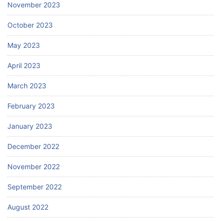
November 2023
October 2023
May 2023
April 2023
March 2023
February 2023
January 2023
December 2022
November 2022
September 2022
August 2022