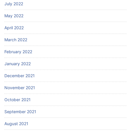
July 2022
May 2022
April 2022
March 2022
February 2022
January 2022
December 2021
November 2021
October 2021
September 2021
August 2021