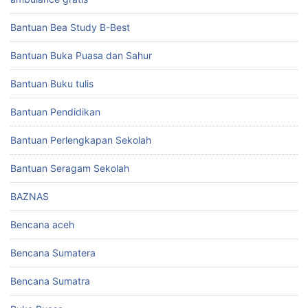
Bantuan Bea Study B-Best
Bantuan Buka Puasa dan Sahur
Bantuan Buku tulis
Bantuan Pendidikan
Bantuan Perlengkapan Sekolah
Bantuan Seragam Sekolah
BAZNAS
Bencana aceh
Bencana Sumatera
Bencana Sumatra