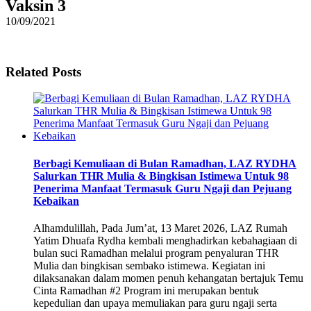
Vaksin 3
10/09/2021
Related Posts
Berbagi Kemuliaan di Bulan Ramadhan, LAZ RYDHA
Salurkan THR Mulia & Bingkisan Istimewa Untuk 98
Penerima Manfaat Termasuk Guru Ngaji dan Pejuang
Kebaikan
Alhamdulillah, Pada Jum’at, 13 Maret 2026, LAZ Rumah
Yatim Dhuafa Rydha kembali menghadirkan kebahagiaan di
bulan suci Ramadhan melalui program penyaluran THR
Mulia dan bingkisan sembako istimewa. Kegiatan ini
dilaksanakan dalam momen penuh kehangatan bertajuk Temu
Cinta Ramadhan #2 Program ini merupakan bentuk
kepedulian dan upaya memuliakan para guru ngaji serta