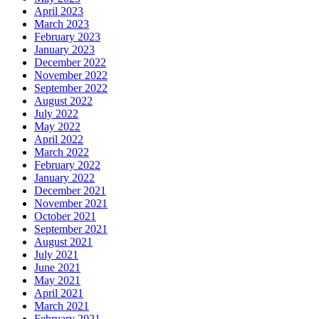
April 2023
March 2023
February 2023
January 2023
December 2022
November 2022
September 2022
August 2022
July 2022
May 2022
April 2022
March 2022
February 2022
January 2022
December 2021
November 2021
October 2021
September 2021
August 2021
July 2021
June 2021
May 2021
April 2021
March 2021
February 2021