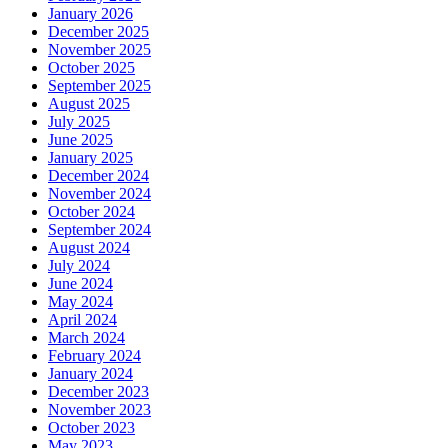
January 2026
December 2025
November 2025
October 2025
September 2025
August 2025
July 2025
June 2025
January 2025
December 2024
November 2024
October 2024
September 2024
August 2024
July 2024
June 2024
May 2024
April 2024
March 2024
February 2024
January 2024
December 2023
November 2023
October 2023
May 2023