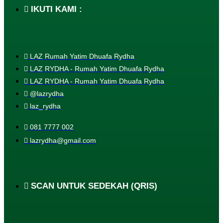
IKUTI KAMI :
LAZ Rumah Yatim Dhuafa Rydha
LAZ RYDHA - Rumah Yatim Dhuafa Rydha
LAZ RYDHA - Rumah Yatim Dhuafa Rydha
@lazrydha
laz_rydha
081 7777 002
lazrydha@gmail.com
SCAN UNTUK SEDEKAH (QRIS)