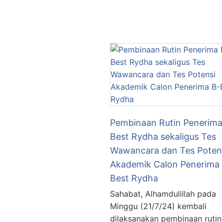
Pembinaan Rutin Penerima
Best Rydha sekaligus Tes
Wawancara dan Tes Poten
Akademik Calon Penerima
Best Rydha
Sahabat, Alhamdulillah pada
Minggu (21/7/24) kembali
dilaksanakan pembinaan rutin