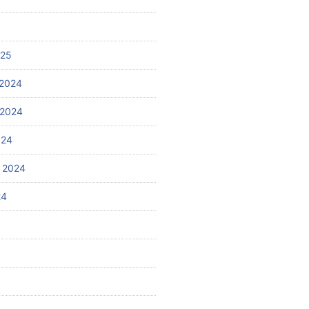
025
2024
 2024
024
 2024
24