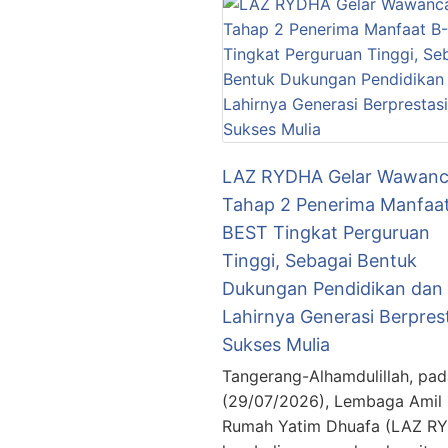
LAZ RYDHA Gelar Wawanc
Tahap 2 Penerima Manfaat
BEST Tingkat Perguruan
Tinggi, Sebagai Bentuk
Dukungan Pendidikan dan
Lahirnya Generasi Berpres
Sukses Mulia
Tangerang-Alhamdulillah, pad
(29/07/2026), Lembaga Amil
Rumah Yatim Dhuafa (LAZ R